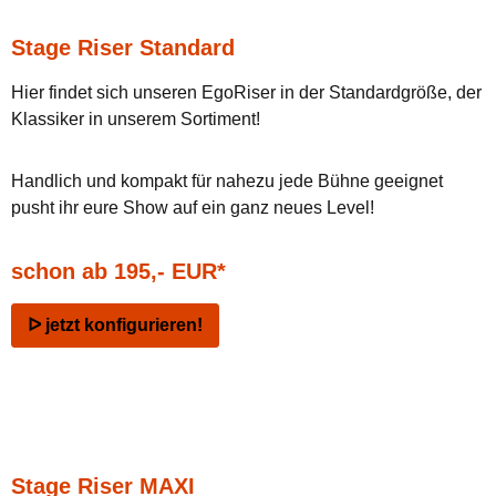
Stage Riser Standard
Hier findet sich unseren EgoRiser in der Standardgröße, der
Klassiker in unserem Sortiment!
Handlich und kompakt für nahezu jede Bühne geeignet
pusht ihr eure Show auf ein ganz neues Level!
schon ab 195,- EUR*
ᐅ jetzt konfigurieren!
Stage Riser MAXI