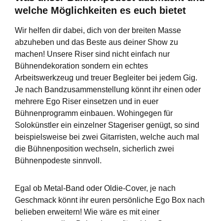
welche Möglichkeiten es euch bietet
Wir helfen dir dabei, dich von der breiten Masse
abzuheben und das Beste aus deiner Show zu
machen! Unsere Riser sind nicht einfach nur
Bühnendekoration sondern ein echtes
Arbeitswerkzeug und treuer Begleiter bei jedem Gig.
Je nach Bandzusammenstellung könnt ihr einen oder
mehrere Ego Riser einsetzen und in euer
Bühnenprogramm einbauen. Wohingegen für
Solokünstler ein einzelner Stageriser genügt, so sind
beispielsweise bei zwei Gitarristen, welche auch mal
die Bühnenposition wechseln, sicherlich zwei
Bühnenpodeste sinnvoll.
Egal ob Metal-Band oder Oldie-Cover, je nach
Geschmack könnt ihr euren persönliche Ego Box nach
belieben erweitern! Wie wäre es mit einer