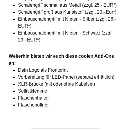
Schalengriff schmal aus Metall (zzgl. 25,- EUR*)
Schalengriff groß aus Kunststoff (zzgl. 20,- Eur*)
Einbauschalengriff mit Nieten - Silber (zzgl. 26,-
EUR*)
Einbauschalengriff mit Nieten - Schwarz (zzgl.
29,- EUR*)
Weiterhin bieten wir euch diese coolen Add-Ons
an:
Dein Logo als Frontprint
Vorbereitung für LED-Panel (separat erhältlich)
XLR-Brücke (mit oder ohne Kabelset)
Setlistklemme
Flaschenhalter
Flaschenöffner