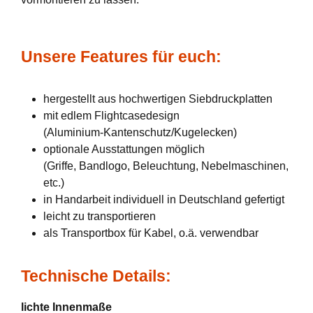
Unsere Features für euch:
hergestellt aus hochwertigen Siebdruckplatten
mit edlem Flightcasedesign
(Aluminium-Kantenschutz/Kugelecken)
optionale Ausstattungen möglich
(Griffe, Bandlogo, Beleuchtung, Nebelmaschinen,
etc.)
in Handarbeit individuell in Deutschland gefertigt
leicht zu transportieren
als Transportbox für Kabel, o.ä. verwendbar
Technische Details:
lichte Innenmaße