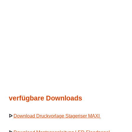
verfügbare Downloads
ᐅ
Download Druckvorlage Stageriser MAXI