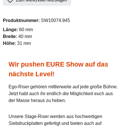
Produktnummer:
SW10074.945
Länge:
60 mm
Breite:
40 mm
Höhe:
31 mm
Wir pushen EURE Show auf das
nächste Level!
Ego-Riser gehören mittlerweile auf jede große Bühne.
Jetzt habt auch ihr endlich die Möglichkeit euch aus
der Masse heraus zu heben.
Unsere Stage-Riser werden aus hochwertigen
Siebdruckplatten gefertigt und bieten auch auf