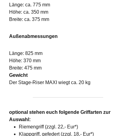
Länge: ca. 775 mm
Höhe: ca. 350 mm
Breite: ca. 375 mm
Außenabmessungen
Länge: 825 mm
Höhe: 370 mm
Breite: 475 mm
Gewicht
Der Stage-Riser MAXI wiegt ca. 20 kg
optional stehen euch folgende Griffarten zur
Auswahl:
Riemengriff (zzgl. 22,- Eur*)
Klappgriff, gefedert (zzgl. 18,- Eur*)