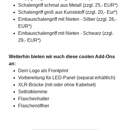
Schalengriff schmal aus Metall (zzgl. 25,- EUR*)
Schalengriff groß aus Kunststoff (zzgl. 20,- Eur*)
Einbauschalengriff mit Nieten - Silber (zzgl. 26,-
EUR*)
Einbauschalengriff mit Nieten - Schwarz (zzgl.
29,- EUR*)
Weiterhin bieten wir euch diese coolen Add-Ons
an:
Dein Logo als Frontprint
Vorbereitung für LED-Panel (separat erhältlich)
XLR-Brücke (mit oder ohne Kabelset)
Setlistklemme
Flaschenhalter
Flaschenöffner