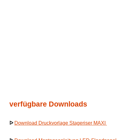
verfügbare Downloads
ᐅ
Download Druckvorlage Stageriser MAXI