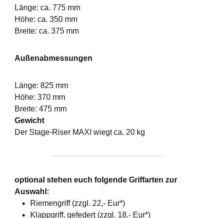
Länge: ca. 775 mm
Höhe: ca. 350 mm
Breite: ca. 375 mm
Außenabmessungen
Länge: 825 mm
Höhe: 370 mm
Breite: 475 mm
Gewicht
Der Stage-Riser MAXI wiegt ca. 20 kg
optional stehen euch folgende Griffarten zur
Auswahl:
Riemengriff (zzgl. 22,- Eur*)
Klappgriff, gefedert (zzgl. 18,- Eur*)