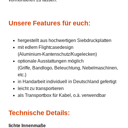
Unsere Features für euch:
hergestellt aus hochwertigen Siebdruckplatten
mit edlem Flightcasedesign
(Aluminium-Kantenschutz/Kugelecken)
optionale Ausstattungen möglich
(Griffe, Bandlogo, Beleuchtung, Nebelmaschinen,
etc.)
in Handarbeit individuell in Deutschland gefertigt
leicht zu transportieren
als Transportbox für Kabel, o.ä. verwendbar
Technische Details:
lichte Innenmaße