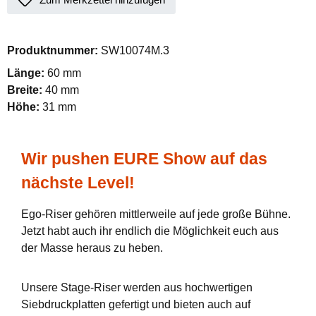
Produktnummer:
SW10074M.3
Länge:
60 mm
Breite:
40 mm
Höhe:
31 mm
Wir pushen EURE Show auf das
nächste Level!
Ego-Riser gehören mittlerweile auf jede große Bühne.
Jetzt habt auch ihr endlich die Möglichkeit euch aus
der Masse heraus zu heben.
Unsere Stage-Riser werden aus hochwertigen
Siebdruckplatten gefertigt und bieten auch auf