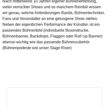
Nach mittlerweile 10 Jahren eigener Bühnenerfahrung,
vieler verrückter Shows und so manchem Reinfall wissen
wir genau, welche Anforderungen Bands, Bühnentechniker,
Fans und Veranstalter an eine gelungene Show stellen.
Neben der eigentlichen Performance der Künstler, ist ein
passendes Bühnenbild (individuelle Boxendrucke,
Bühnenbanner, Backdrops, Flaggen oder Roll Up Banner)
ebenso wichtig wie das passende Bühnenzubehör
(Bühnenpodeste wie unser Stage Riser)
Bildergalerie überspringen