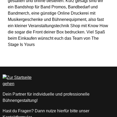
gestalten und online bestellen. Kurz gesagt sind wir
ein Bandshop für Band Promos, Bandbedarf und
Bandmerch, eine günstige Online Druckerei mit
Musikergeschenke und Bühnenequipment, also fast
ein kleiner Veranstaltungstechnik Shop mit Know How
die sogar die Front deiner Box bedrucken. Viel Spaß
beim Einkaufen wünscht euch das Team von The
Stage Is Yours
Dein Partner für individuelle und professionelle
Bühnengestaltung!
Hast du Fragen? Dann nutze hierfür bitte unser