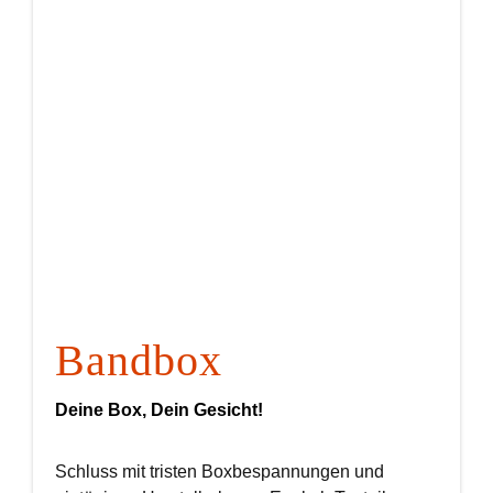
Bandbox
Deine Box, Dein Gesicht!
Schluss mit tristen Boxbespannungen und