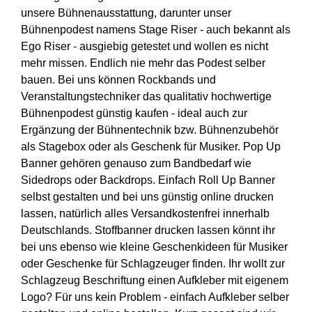
unsere Bühnenausstattung, darunter unser
Bühnenpodest namens Stage Riser - auch bekannt als
Ego Riser - ausgiebig getestet und wollen es nicht
mehr missen. Endlich nie mehr das Podest selber
bauen. Bei uns können Rockbands und
Veranstaltungstechniker das qualitativ hochwertige
Bühnenpodest günstig kaufen - ideal auch zur
Ergänzung der Bühnentechnik bzw. Bühnenzubehör
als Stagebox oder als Geschenk für Musiker. Pop Up
Banner gehören genauso zum Bandbedarf wie
Sidedrops oder Backdrops. Einfach Roll Up Banner
selbst gestalten und bei uns günstig online drucken
lassen, natürlich alles Versandkostenfrei innerhalb
Deutschlands. Stoffbanner drucken lassen könnt ihr
bei uns ebenso wie kleine Geschenkideen für Musiker
oder Geschenke für Schlagzeuger finden. Ihr wollt zur
Schlagzeug Beschriftung einen Aufkleber mit eigenem
Logo? Für uns kein Problem - einfach Aufkleber selber