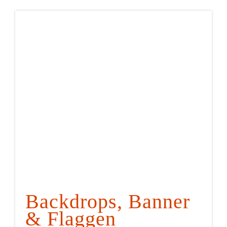
Backdrops, Banner
& Flaggen