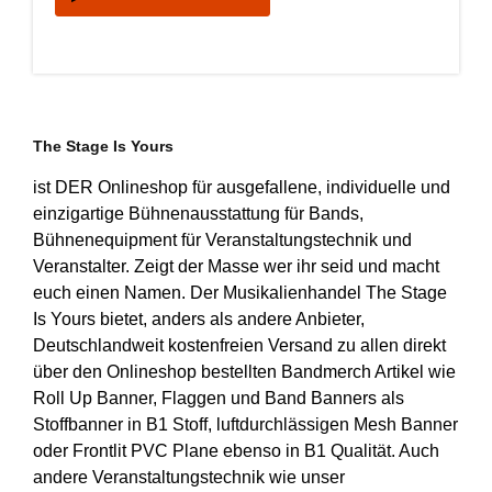
The Stage Is Yours
ist DER Onlineshop für ausgefallene, individuelle und
einzigartige Bühnenausstattung für Bands,
Bühnenequipment für Veranstaltungstechnik und
Veranstalter. Zeigt der Masse wer ihr seid und macht
euch einen Namen. Der Musikalienhandel The Stage
Is Yours bietet, anders als andere Anbieter,
Deutschlandweit kostenfreien Versand zu allen direkt
über den Onlineshop bestellten Bandmerch Artikel wie
Roll Up Banner, Flaggen und Band Banners als
Stoffbanner in B1 Stoff, luftdurchlässigen Mesh Banner
oder Frontlit PVC Plane ebenso in B1 Qualität. Auch
andere Veranstaltungstechnik wie unser