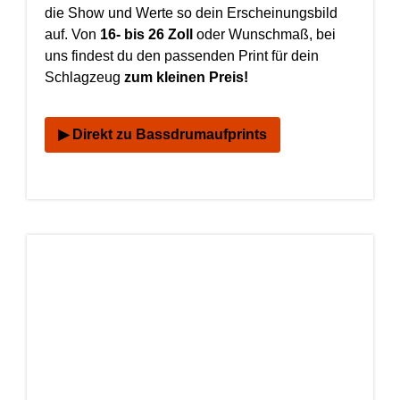
die Show und Werte so dein Erscheinungsbild
auf. Von
16- bis 26 Zoll
oder Wunschmaß, bei
uns findest du den passenden Print für dein
Schlagzeug
zum kleinen Preis!
▶ Direkt zu Bassdrumaufprints