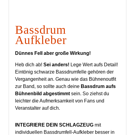
Bassdrum
Aufkleber
Dünnes Fell aber große Wirkung!
Heb dich ab!
Sei anders!
Lege Wert aufs Detail!
Eintönig schwarze Bassdrumfelle gehören der
Vergangenheit an. Genau wie das Bühnenoutfit
zur Band, so sollte auch deine
Bassdrum aufs
Bühnenbild abgestimmt
sein. So ziehst du
leichter die Aufmerksamkeit von Fans und
Veranstalter auf dich.
INTEGRIERE DEIN SCHLAGZEUG
mit
individuellen Bassdrumfell-Aufkleber besser in