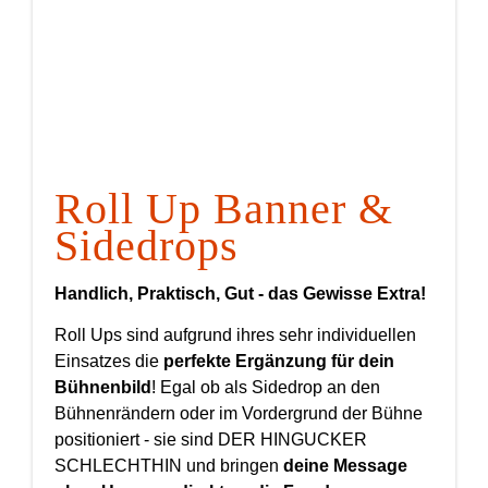
Roll Up Banner &
Sidedrops
Handlich, Praktisch, Gut - das Gewisse Extra!
Roll Ups sind aufgrund ihres sehr individuellen
Einsatzes die
perfekte Ergänzung für dein
Bühnenbild
! Egal ob als Sidedrop an den
Bühnenrändern oder im Vordergrund der Bühne
positioniert - sie sind DER HINGUCKER
SCHLECHTHIN und bringen
deine Message