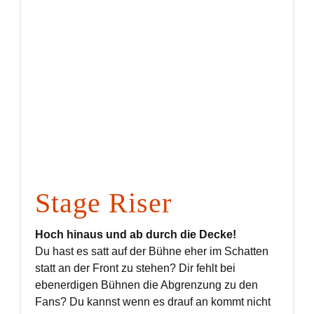
Stage Riser
Hoch hinaus und ab durch die Decke!
Du hast es satt auf der Bühne eher im Schatten
statt an der Front zu stehen? Dir fehlt bei
ebenerdigen Bühnen die Abgrenzung zu den
Fans? Du kannst wenn es drauf an kommt nicht