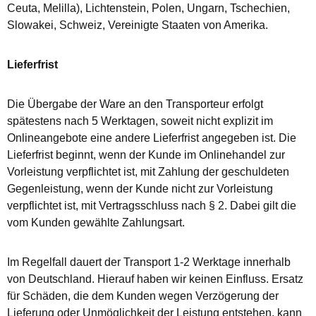
Ceuta, Melilla), Lichtenstein, Polen, Ungarn, Tschechien,
Slowakei, Schweiz, Vereinigte Staaten von Amerika.
Lieferfrist
Die Übergabe der Ware an den Transporteur erfolgt
spätestens nach 5 Werktagen, soweit nicht explizit im
Onlineangebote eine andere Lieferfrist angegeben ist. Die
Lieferfrist beginnt, wenn der Kunde im Onlinehandel zur
Vorleistung verpflichtet ist, mit Zahlung der geschuldeten
Gegenleistung, wenn der Kunde nicht zur Vorleistung
verpflichtet ist, mit Vertragsschluss nach § 2. Dabei gilt die
vom Kunden gewählte Zahlungsart.
Im Regelfall dauert der Transport 1-2 Werktage innerhalb
von Deutschland. Hierauf haben wir keinen Einfluss. Ersatz
für Schäden, die dem Kunden wegen Verzögerung der
Lieferung oder Unmöglichkeit der Leistung entstehen, kann