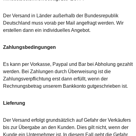
Der Versand in Länder außerhalb der Bundesrepublik
Deutschland muss vorab per Mail angefragt werden. Wir
erstellen dann ein individuelles Angebot.
Zahlungsbedingungen
Es kann per Vorkasse, Paypal und Bar bei Abholung gezahlt
werden. Bei Zahlungen durch Überweisung ist die
Zahlungsverpflichtung erst dann erfüllt, wenn der
Rechnungsbetrag unserem Bankkonto gutgeschrieben ist.
Lieferung
Der Versand erfolgt grundsätzlich auf Gefahr der Verkäufers
bis zur Übergabe an den Kunden. Dies gilt nicht, wenn der
Kunde ein Unternehmer ist. In diesem Fall geht die Gefahr