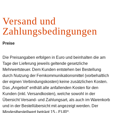
Versand und
Zahlungsbedingungen
Preise
Die Preisangaben erfolgen in Euro und beinhalten die am
Tage der Lieferung jeweils geltende gesetzliche
Mehrwertsteuer. Dem Kunden entstehen bei Bestellung
durch Nutzung der Fernkommunikationsmittel (vorbehaltlich
der eignen Verbindungskosten) keine zusätzlichen Kosten.
Das „Angebot“ enthält alle anfallenden Kosten für den
Kunden (inkl. Versandkosten), welche sowohl in der
Übersicht Versand- und Zahlungsart, als auch im Warenkorb
und in der Bestellübersicht mit angezeigt werden. Der
Mindestbestellwert beträgt 15,- EUR*.