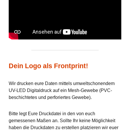
Dein Logo als Frontprint!
Wir drucken eure Daten mittels umweltschonendem
UV-LED Digitaldruck auf ein Mesh-Gewebe (PVC-
beschichtetes und perforiertes Gewebe).
Bitte legt Eure Druckdatei in den von euch
gemessenen Maßen an. Sollte Ihr keine Möglichkeit
haben die Druckdaten zu erstellen platzieren wir euer