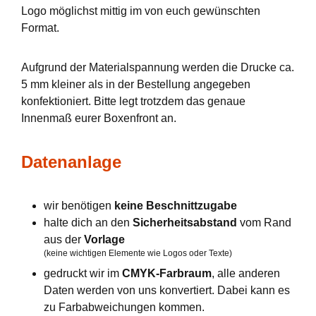
Logo möglichst mittig im von euch gewünschten
Format.
Aufgrund der Materialspannung werden die Drucke ca.
5 mm kleiner als in der Bestellung angegeben
konfektioniert. Bitte legt trotzdem das genaue
Innenmaß eurer Boxenfront an.
Datenanlage
wir benötigen
keine Beschnittzugabe
halte dich an den
Sicherheitsabstand
vom Rand
aus der
Vorlage
(keine wichtigen Elemente wie Logos oder Texte)
gedruckt wir im
CMYK-Farbraum
, alle anderen
Daten werden von uns konvertiert. Dabei kann es
zu Farbabweichungen kommen.