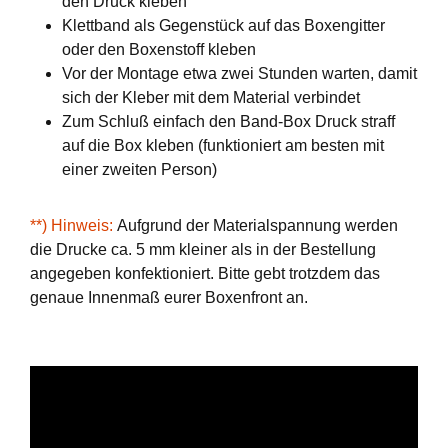
den Druck kleben
Klettband als Gegenstück auf das Boxengitter
oder den Boxenstoff kleben
Vor der Montage etwa zwei Stunden warten, damit
sich der Kleber mit dem Material verbindet
Zum Schluß einfach den Band-Box Druck straff
auf die Box kleben (funktioniert am besten mit
einer zweiten Person)
**) Hinweis:
Aufgrund der Materialspannung werden
die Drucke ca. 5 mm kleiner als in der Bestellung
angegeben konfektioniert. Bitte gebt trotzdem das
genaue Innenmaß eurer Boxenfront an.