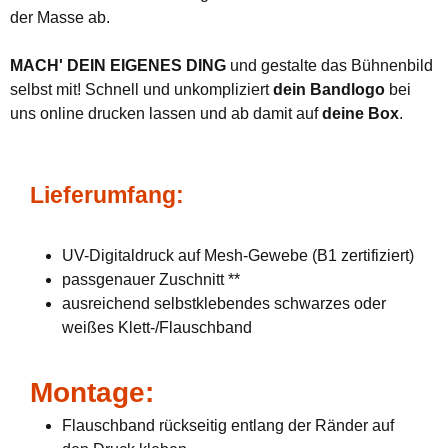
der Masse ab.
MACH' DEIN EIGENES DING
und gestalte das Bühnenbild
selbst mit! Schnell und unkompliziert
dein Bandlogo
bei
uns online drucken lassen und ab damit auf
deine Box
.
Lieferumfang:
UV-Digitaldruck auf Mesh-Gewebe (B1 zertifiziert)
passgenauer Zuschnitt **
ausreichend selbstklebendes schwarzes oder
weißes Klett-/Flauschband
Montage:
Flauschband rückseitig entlang der Ränder auf