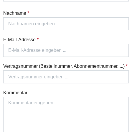
Nachname
*
E-Mail-Adresse
*
Vertragsnummer (Bestellnummer, Abonnementnummer, ...)
*
Kommentar