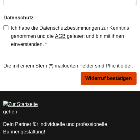
Datenschutz
Ich habe die
Datenschutzbestimmungen
zur Kenntnis
genommen und die
AGB
gelesen und bin mit ihnen
einverstanden.
*
Die mit einem Stern (*) markierten Felder sind Pflichtfelder.
Widerruf bestätigen
Dein Partner für individuelle und professionelle
Bühnengestaltung!