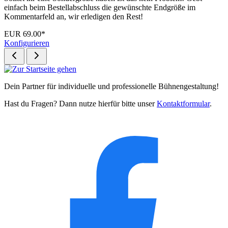
einfach beim Bestellabschluss die gewünschte Endgröße im
Kommentarfeld an, wir erledigen den Rest!
EUR 69.00*
Konfigurieren
Dein Partner für individuelle und professionelle Bühnengestaltung!
Hast du Fragen? Dann nutze hierfür bitte unser
Kontaktformular
.