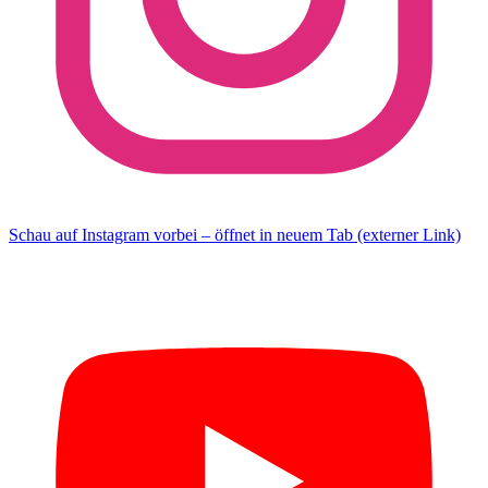
Schau auf Instagram vorbei – öffnet in neuem Tab (externer Link)