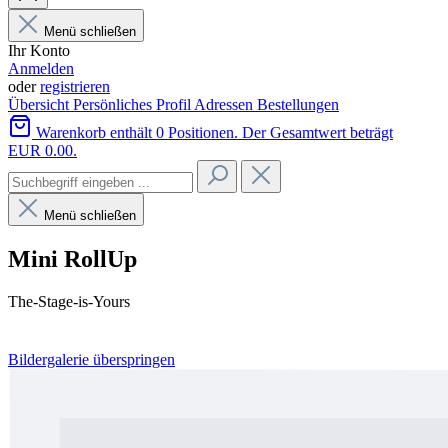
Menü schließen
Ihr Konto
Anmelden
oder
registrieren
Übersicht
Persönliches Profil
Adressen
Bestellungen
Warenkorb enthält 0 Positionen. Der Gesamtwert beträgt
EUR 0.00.
Menü schließen
Mini RollUp
The-Stage-is-Yours
Bildergalerie überspringen