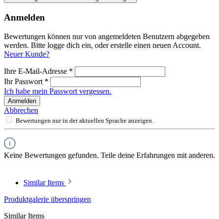
Anmelden
Bewertungen können nur von angemeldeten Benutzern abgegeben
werden. Bitte logge dich ein, oder erstelle einen neuen Account.
Neuer Kunde?
Ihre E-Mail-Adresse
*
Ihr Passwort
*
Ich habe mein Passwort vergessen.
Anmelden
Abbrechen
Bewertungen nur in der aktuellen Sprache anzeigen.
Keine Bewertungen gefunden. Teile deine Erfahrungen mit anderen.
Similar Items
Produktgalerie überspringen
Similar Items