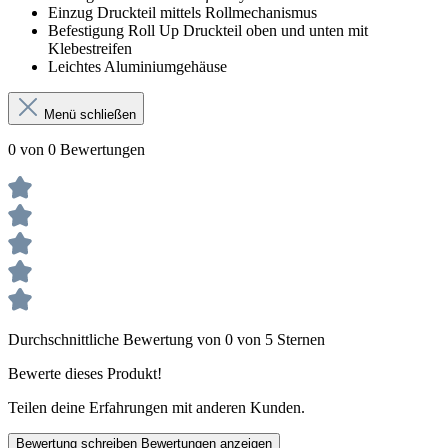
Einzug Druckteil mittels Rollmechanismus
Befestigung Roll Up Druckteil oben und unten mit
Klebestreifen
Leichtes Aluminiumgehäuse
Menü schließen
0 von 0 Bewertungen
Durchschnittliche Bewertung von 0 von 5 Sternen
Bewerte dieses Produkt!
Teilen deine Erfahrungen mit anderen Kunden.
Bewertung schreiben
Bewertungen anzeigen