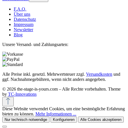
F.A.Q.
Über uns
Datenschutz
Impressum
Newsletter
Blog
Unsere Versand- und Zahlungsarten:
Alle Preise inkl. gesetzl. Mehrwertsteuer zzgl.
Versandkosten
und
ggf. Nachnahmegebühren, wenn nicht anders angegeben.
© 2026 the-stage-is-yours.com – Alle Rechte vorbehalten. Theme
by
TC-Innovations
Diese Website verwendet Cookies, um eine bestmögliche Erfahrung
bieten zu können.
Mehr Informationen ...
Nur technisch notwendige
Konfigurieren
Alle Cookies akzeptieren