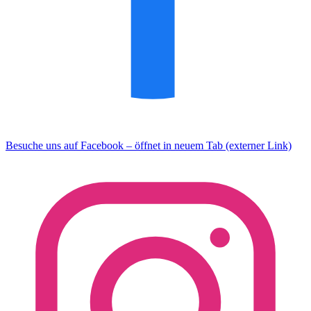
Besuche uns auf Facebook – öffnet in neuem Tab (externer Link)