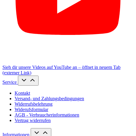
Sieh dir unsere Videos auf YouTube an – öffnet in neuem Tab
(externer Link)
Service
Kontakt
Versand- und Zahlungsbedingungen
Widerrufsbelehrung
Widerufsformular
AGB - Verbraucherinformationen
Vertrag widerrufen
Informationen