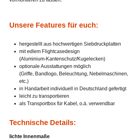
Unsere Features für euch:
hergestellt aus hochwertigen Siebdruckplatten
mit edlem Flightcasedesign
(Aluminium-Kantenschutz/Kugelecken)
optionale Ausstattungen möglich
(Griffe, Bandlogo, Beleuchtung, Nebelmaschinen,
etc.)
in Handarbeit individuell in Deutschland gefertigt
leicht zu transportieren
als Transportbox für Kabel, o.ä. verwendbar
Technische Details:
lichte Innenmaße