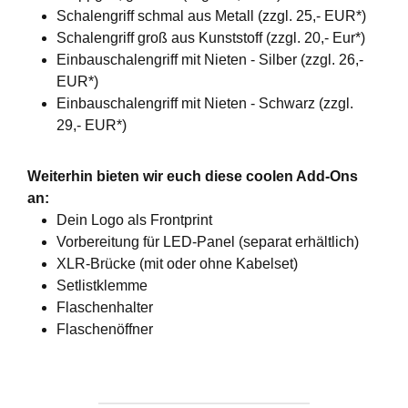
Schalengriff schmal aus Metall (zzgl. 25,- EUR*)
Schalengriff groß aus Kunststoff (zzgl. 20,- Eur*)
Einbauschalengriff mit Nieten - Silber (zzgl. 26,-
EUR*)
Einbauschalengriff mit Nieten - Schwarz (zzgl.
29,- EUR*)
Weiterhin bieten wir euch diese coolen Add-Ons
an:
Dein Logo als Frontprint
Vorbereitung für LED-Panel (separat erhältlich)
XLR-Brücke (mit oder ohne Kabelset)
Setlistklemme
Flaschenhalter
Flaschenöffner