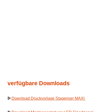
verfügbare Downloads
ᐅ
Download Druckvorlage Stageriser MAXI