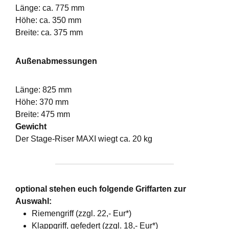
Länge: ca. 775 mm
Höhe: ca. 350 mm
Breite: ca. 375 mm
Außenabmessungen
Länge: 825 mm
Höhe: 370 mm
Breite: 475 mm
Gewicht
Der Stage-Riser MAXI wiegt ca. 20 kg
optional stehen euch folgende Griffarten zur
Auswahl:
Riemengriff (zzgl. 22,- Eur*)
Klappgriff, gefedert (zzgl. 18,- Eur*)