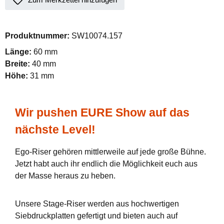
Produktnummer:
SW10074.157
Länge:
60 mm
Breite:
40 mm
Höhe:
31 mm
Wir pushen EURE Show auf das
nächste Level!
Ego-Riser gehören mittlerweile auf jede große Bühne.
Jetzt habt auch ihr endlich die Möglichkeit euch aus
der Masse heraus zu heben.
Unsere Stage-Riser werden aus hochwertigen
Siebdruckplatten gefertigt und bieten auch auf