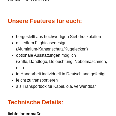
Unsere Features für euch:
hergestellt aus hochwertigen Siebdruckplatten
mit edlem Flightcasedesign
(Aluminium-Kantenschutz/Kugelecken)
optionale Ausstattungen möglich
(Griffe, Bandlogo, Beleuchtung, Nebelmaschinen,
etc.)
in Handarbeit individuell in Deutschland gefertigt
leicht zu transportieren
als Transportbox für Kabel, o.ä. verwendbar
Technische Details:
lichte Innenmaße