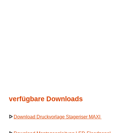
verfügbare Downloads
ᐅ
Download Druckvorlage Stageriser MAXI