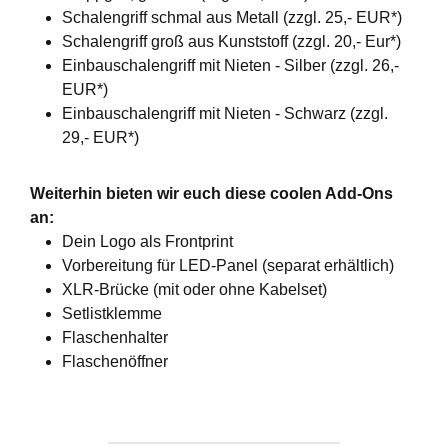
Schalengriff schmal aus Metall (zzgl. 25,- EUR*)
Schalengriff groß aus Kunststoff (zzgl. 20,- Eur*)
Einbauschalengriff mit Nieten - Silber (zzgl. 26,-
EUR*)
Einbauschalengriff mit Nieten - Schwarz (zzgl.
29,- EUR*)
Weiterhin bieten wir euch diese coolen Add-Ons
an:
Dein Logo als Frontprint
Vorbereitung für LED-Panel (separat erhältlich)
XLR-Brücke (mit oder ohne Kabelset)
Setlistklemme
Flaschenhalter
Flaschenöffner