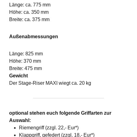
Länge: ca. 775 mm
Höhe: ca. 350 mm
Breite: ca. 375 mm
Außenabmessungen
Länge: 825 mm
Höhe: 370 mm
Breite: 475 mm
Gewicht
Der Stage-Riser MAXI wiegt ca. 20 kg
optional stehen euch folgende Griffarten zur
Auswahl:
Riemengriff (zzgl. 22,- Eur*)
Klappgriff, gefedert (zzgl. 18,- Eur*)