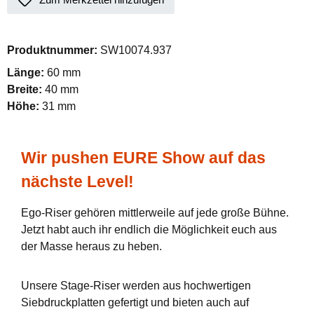
Produktnummer:
SW10074.937
Länge:
60 mm
Breite:
40 mm
Höhe:
31 mm
Wir pushen EURE Show auf das
nächste Level!
Ego-Riser gehören mittlerweile auf jede große Bühne.
Jetzt habt auch ihr endlich die Möglichkeit euch aus
der Masse heraus zu heben.
Unsere Stage-Riser werden aus hochwertigen
Siebdruckplatten gefertigt und bieten auch auf