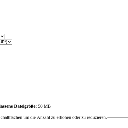
assene Dateigröße:
50 MB
chaltflächen um die Anzahl zu erhöhen oder zu reduzieren.