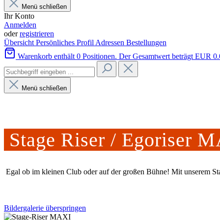
Menü schließen
Ihr Konto
Anmelden
oder
registrieren
Übersicht
Persönliches Profil
Adressen
Bestellungen
Warenkorb enthält 0 Positionen. Der Gesamtwert beträgt EUR 0.
Menü schließen
Stage Riser / Egoriser 
Egal ob im kleinen Club oder auf der großen Bühne! Mit unserem Sta
Bildergalerie überspringen