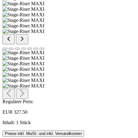
Regulärer Preis:
EUR 327.50
Inhalt:
1 Stück
Preise inkl. MwSt. und inkl. Versandkosten