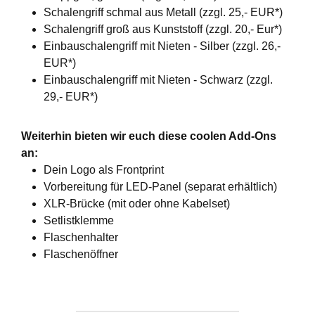
Schalengriff schmal aus Metall (zzgl. 25,- EUR*)
Schalengriff groß aus Kunststoff (zzgl. 20,- Eur*)
Einbauschalengriff mit Nieten - Silber (zzgl. 26,-
EUR*)
Einbauschalengriff mit Nieten - Schwarz (zzgl.
29,- EUR*)
Weiterhin bieten wir euch diese coolen Add-Ons
an:
Dein Logo als Frontprint
Vorbereitung für LED-Panel (separat erhältlich)
XLR-Brücke (mit oder ohne Kabelset)
Setlistklemme
Flaschenhalter
Flaschenöffner