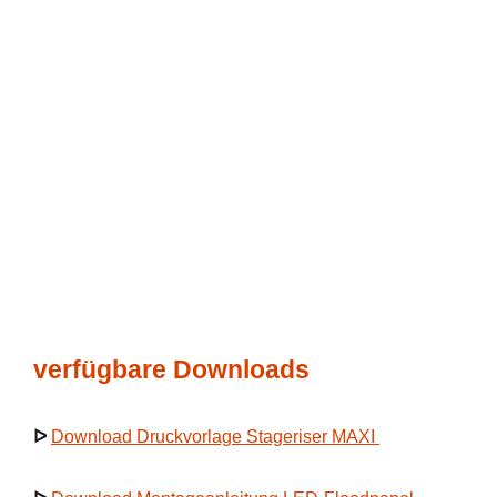
verfügbare Downloads
ᐅ
Download Druckvorlage Stageriser MAXI