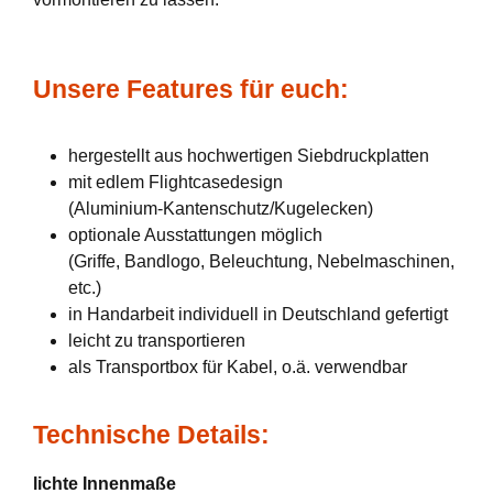
Unsere Features für euch:
hergestellt aus hochwertigen Siebdruckplatten
mit edlem Flightcasedesign
(Aluminium-Kantenschutz/Kugelecken)
optionale Ausstattungen möglich
(Griffe, Bandlogo, Beleuchtung, Nebelmaschinen,
etc.)
in Handarbeit individuell in Deutschland gefertigt
leicht zu transportieren
als Transportbox für Kabel, o.ä. verwendbar
Technische Details:
lichte Innenmaße