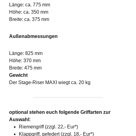
Länge: ca. 775 mm
Höhe: ca. 350 mm
Breite: ca. 375 mm
Außenabmessungen
Länge: 825 mm
Höhe: 370 mm
Breite: 475 mm
Gewicht
Der Stage-Riser MAXI wiegt ca. 20 kg
optional stehen euch folgende Griffarten zur
Auswahl:
Riemengriff (zzgl. 22,- Eur*)
Klappgriff, gefedert (zzgl. 18,- Eur*)