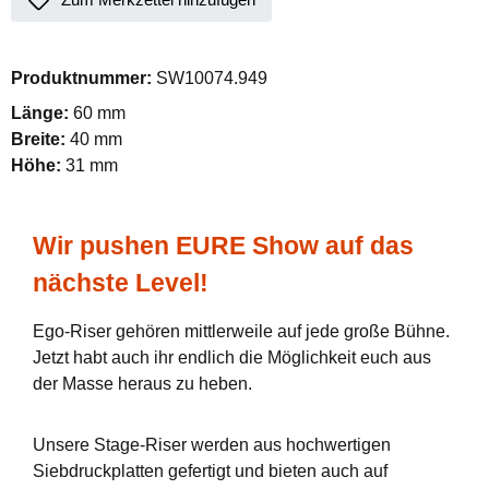
Produktnummer:
SW10074.949
Länge:
60 mm
Breite:
40 mm
Höhe:
31 mm
Wir pushen EURE Show auf das
nächste Level!
Ego-Riser gehören mittlerweile auf jede große Bühne.
Jetzt habt auch ihr endlich die Möglichkeit euch aus
der Masse heraus zu heben.
Unsere Stage-Riser werden aus hochwertigen
Siebdruckplatten gefertigt und bieten auch auf