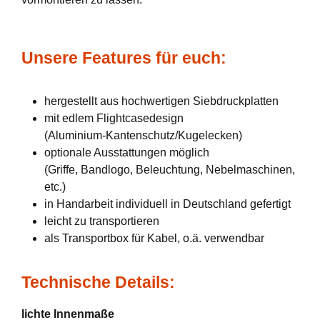
Unsere Features für euch:
hergestellt aus hochwertigen Siebdruckplatten
mit edlem Flightcasedesign
(Aluminium-Kantenschutz/Kugelecken)
optionale Ausstattungen möglich
(Griffe, Bandlogo, Beleuchtung, Nebelmaschinen,
etc.)
in Handarbeit individuell in Deutschland gefertigt
leicht zu transportieren
als Transportbox für Kabel, o.ä. verwendbar
Technische Details:
lichte Innenmaße