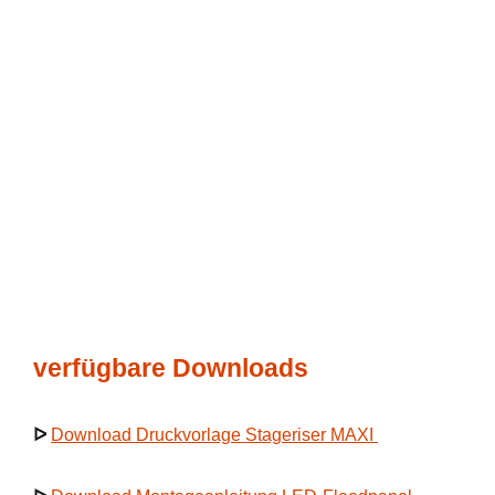
verfügbare Downloads
ᐅ
Download Druckvorlage Stageriser MAXI