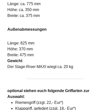
Länge: ca. 775 mm
Höhe: ca. 350 mm
Breite: ca. 375 mm
Außenabmessungen
Länge: 825 mm
Höhe: 370 mm
Breite: 475 mm
Gewicht
Der Stage-Riser MAXI wiegt ca. 20 kg
optional stehen euch folgende Griffarten zur
Auswahl:
Riemengriff (zzgl. 22,- Eur*)
Klappgriff, gefedert (zzgl. 18,- Eur*)