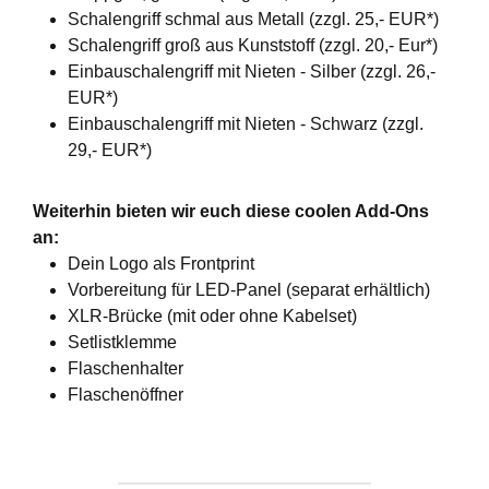
Schalengriff schmal aus Metall (zzgl. 25,- EUR*)
Schalengriff groß aus Kunststoff (zzgl. 20,- Eur*)
Einbauschalengriff mit Nieten - Silber (zzgl. 26,-
EUR*)
Einbauschalengriff mit Nieten - Schwarz (zzgl.
29,- EUR*)
Weiterhin bieten wir euch diese coolen Add-Ons
an:
Dein Logo als Frontprint
Vorbereitung für LED-Panel (separat erhältlich)
XLR-Brücke (mit oder ohne Kabelset)
Setlistklemme
Flaschenhalter
Flaschenöffner