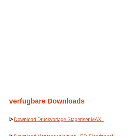
verfügbare Downloads
ᐅ
Download Druckvorlage Stageriser MAXI