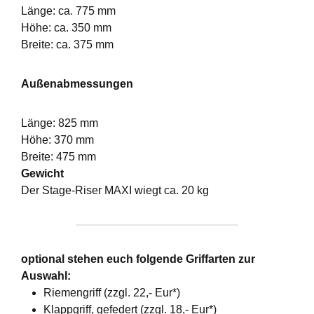
Länge: ca. 775 mm
Höhe: ca. 350 mm
Breite: ca. 375 mm
Außenabmessungen
Länge: 825 mm
Höhe: 370 mm
Breite: 475 mm
Gewicht
Der Stage-Riser MAXI wiegt ca. 20 kg
optional stehen euch folgende Griffarten zur
Auswahl:
Riemengriff (zzgl. 22,- Eur*)
Klappgriff, gefedert (zzgl. 18,- Eur*)