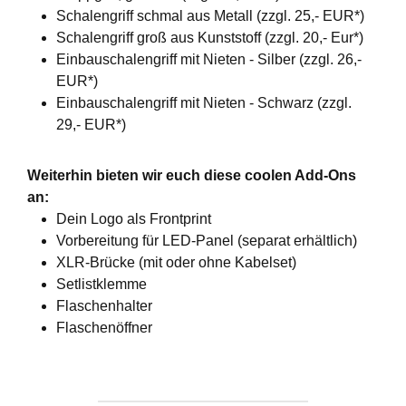
Schalengriff schmal aus Metall (zzgl. 25,- EUR*)
Schalengriff groß aus Kunststoff (zzgl. 20,- Eur*)
Einbauschalengriff mit Nieten - Silber (zzgl. 26,-
EUR*)
Einbauschalengriff mit Nieten - Schwarz (zzgl.
29,- EUR*)
Weiterhin bieten wir euch diese coolen Add-Ons
an:
Dein Logo als Frontprint
Vorbereitung für LED-Panel (separat erhältlich)
XLR-Brücke (mit oder ohne Kabelset)
Setlistklemme
Flaschenhalter
Flaschenöffner