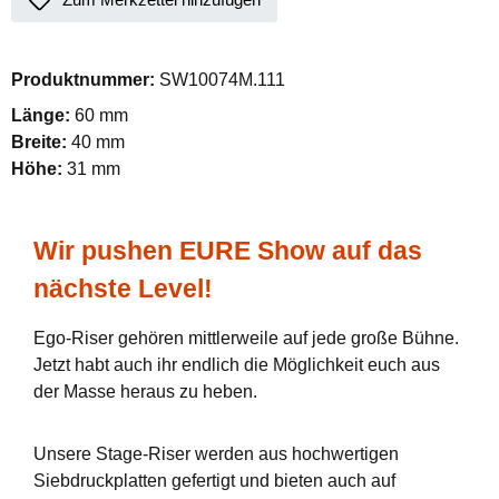
Produktnummer:
SW10074M.111
Länge:
60 mm
Breite:
40 mm
Höhe:
31 mm
Wir pushen EURE Show auf das
nächste Level!
Ego-Riser gehören mittlerweile auf jede große Bühne.
Jetzt habt auch ihr endlich die Möglichkeit euch aus
der Masse heraus zu heben.
Unsere Stage-Riser werden aus hochwertigen
Siebdruckplatten gefertigt und bieten auch auf