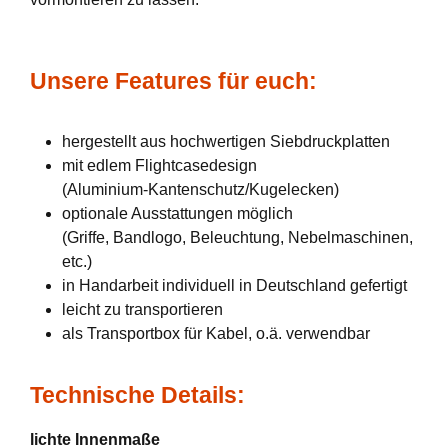
Unsere Features für euch:
hergestellt aus hochwertigen Siebdruckplatten
mit edlem Flightcasedesign
(Aluminium-Kantenschutz/Kugelecken)
optionale Ausstattungen möglich
(Griffe, Bandlogo, Beleuchtung, Nebelmaschinen,
etc.)
in Handarbeit individuell in Deutschland gefertigt
leicht zu transportieren
als Transportbox für Kabel, o.ä. verwendbar
Technische Details:
lichte Innenmaße