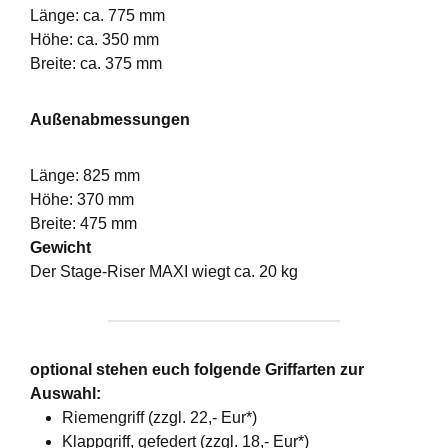
Länge: ca. 775 mm
Höhe: ca. 350 mm
Breite: ca. 375 mm
Außenabmessungen
Länge: 825 mm
Höhe: 370 mm
Breite: 475 mm
Gewicht
Der Stage-Riser MAXI wiegt ca. 20 kg
optional stehen euch folgende Griffarten zur
Auswahl:
Riemengriff (zzgl. 22,- Eur*)
Klappgriff, gefedert (zzgl. 18,- Eur*)