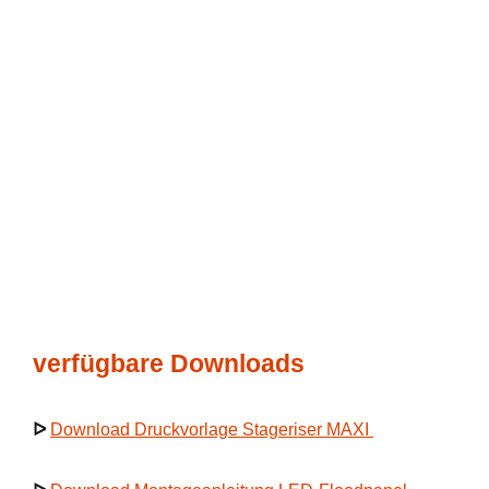
verfügbare Downloads
ᐅ
Download Druckvorlage Stageriser MAXI