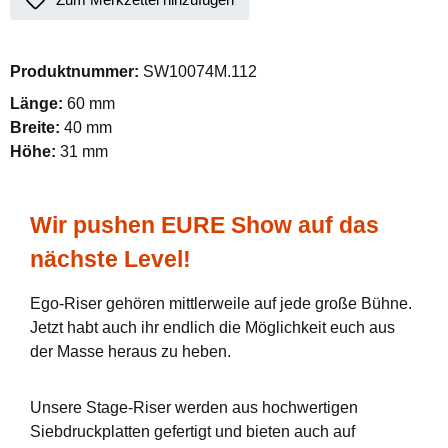
Produktnummer:
SW10074M.112
Länge:
60 mm
Breite:
40 mm
Höhe:
31 mm
Wir pushen EURE Show auf das
nächste Level!
Ego-Riser gehören mittlerweile auf jede große Bühne.
Jetzt habt auch ihr endlich die Möglichkeit euch aus
der Masse heraus zu heben.
Unsere Stage-Riser werden aus hochwertigen
Siebdruckplatten gefertigt und bieten auch auf