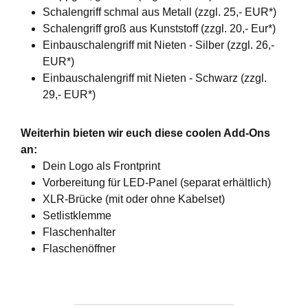
Schalengriff schmal aus Metall (zzgl. 25,- EUR*)
Schalengriff groß aus Kunststoff (zzgl. 20,- Eur*)
Einbauschalengriff mit Nieten - Silber (zzgl. 26,-
EUR*)
Einbauschalengriff mit Nieten - Schwarz (zzgl.
29,- EUR*)
Weiterhin bieten wir euch diese coolen Add-Ons
an:
Dein Logo als Frontprint
Vorbereitung für LED-Panel (separat erhältlich)
XLR-Brücke (mit oder ohne Kabelset)
Setlistklemme
Flaschenhalter
Flaschenöffner