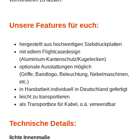
Unsere Features für euch:
hergestellt aus hochwertigen Siebdruckplatten
mit edlem Flightcasedesign
(Aluminium-Kantenschutz/Kugelecken)
optionale Ausstattungen möglich
(Griffe, Bandlogo, Beleuchtung, Nebelmaschinen,
etc.)
in Handarbeit individuell in Deutschland gefertigt
leicht zu transportieren
als Transportbox für Kabel, o.ä. verwendbar
Technische Details:
lichte Innenmaße