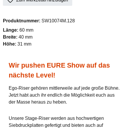
Produktnummer:
SW10074M.128
Länge:
60 mm
Breite:
40 mm
Höhe:
31 mm
Wir pushen EURE Show auf das
nächste Level!
Ego-Riser gehören mittlerweile auf jede große Bühne.
Jetzt habt auch ihr endlich die Möglichkeit euch aus
der Masse heraus zu heben.
Unsere Stage-Riser werden aus hochwertigen
Siebdruckplatten gefertigt und bieten auch auf