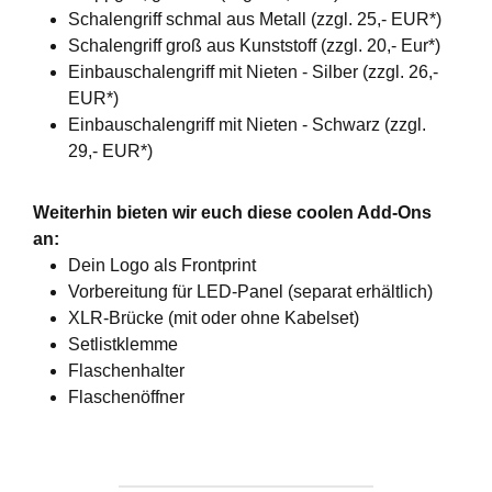
Schalengriff schmal aus Metall (zzgl. 25,- EUR*)
Schalengriff groß aus Kunststoff (zzgl. 20,- Eur*)
Einbauschalengriff mit Nieten - Silber (zzgl. 26,-
EUR*)
Einbauschalengriff mit Nieten - Schwarz (zzgl.
29,- EUR*)
Weiterhin bieten wir euch diese coolen Add-Ons
an:
Dein Logo als Frontprint
Vorbereitung für LED-Panel (separat erhältlich)
XLR-Brücke (mit oder ohne Kabelset)
Setlistklemme
Flaschenhalter
Flaschenöffner