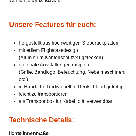
Unsere Features für euch:
hergestellt aus hochwertigen Siebdruckplatten
mit edlem Flightcasedesign
(Aluminium-Kantenschutz/Kugelecken)
optionale Ausstattungen möglich
(Griffe, Bandlogo, Beleuchtung, Nebelmaschinen,
etc.)
in Handarbeit individuell in Deutschland gefertigt
leicht zu transportieren
als Transportbox für Kabel, o.ä. verwendbar
Technische Details:
lichte Innenmaße