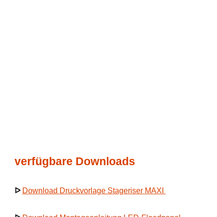
verfügbare Downloads
ᐅ
Download Druckvorlage Stageriser MAXI