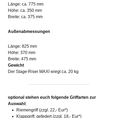
Länge: ca. 775 mm
Höhe: ca. 350 mm
Breite: ca. 375 mm
Außenabmessungen
Länge: 825 mm
Höhe: 370 mm
Breite: 475 mm
Gewicht
Der Stage-Riser MAXI wiegt ca. 20 kg
optional stehen euch folgende Griffarten zur
Auswahl:
Riemengriff (zzgl. 22,- Eur*)
Klappgriff, gefedert (zzgl. 18,- Eur*)