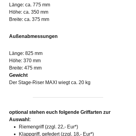
Länge: ca. 775 mm
Höhe: ca. 350 mm
Breite: ca. 375 mm
Außenabmessungen
Länge: 825 mm
Höhe: 370 mm
Breite: 475 mm
Gewicht
Der Stage-Riser MAXI wiegt ca. 20 kg
optional stehen euch folgende Griffarten zur
Auswahl:
Riemengriff (zzgl. 22,- Eur*)
Klappgriff, gefedert (zzgl. 18,- Eur*)