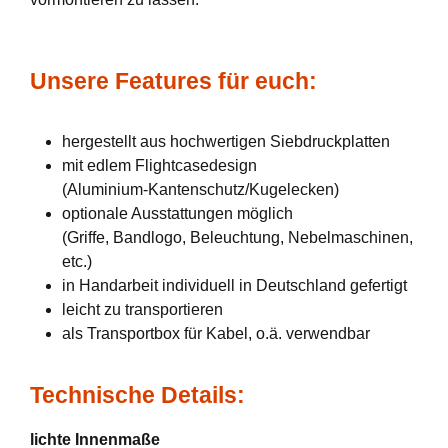
Unsere Features für euch:
hergestellt aus hochwertigen Siebdruckplatten
mit edlem Flightcasedesign
(Aluminium-Kantenschutz/Kugelecken)
optionale Ausstattungen möglich
(Griffe, Bandlogo, Beleuchtung, Nebelmaschinen,
etc.)
in Handarbeit individuell in Deutschland gefertigt
leicht zu transportieren
als Transportbox für Kabel, o.ä. verwendbar
Technische Details:
lichte Innenmaße