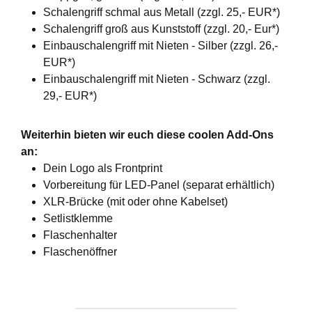
Schalengriff schmal aus Metall (zzgl. 25,- EUR*)
Schalengriff groß aus Kunststoff (zzgl. 20,- Eur*)
Einbauschalengriff mit Nieten - Silber (zzgl. 26,-
EUR*)
Einbauschalengriff mit Nieten - Schwarz (zzgl.
29,- EUR*)
Weiterhin bieten wir euch diese coolen Add-Ons
an:
Dein Logo als Frontprint
Vorbereitung für LED-Panel (separat erhältlich)
XLR-Brücke (mit oder ohne Kabelset)
Setlistklemme
Flaschenhalter
Flaschenöffner