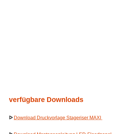
verfügbare Downloads
ᐅ
Download Druckvorlage Stageriser MAXI