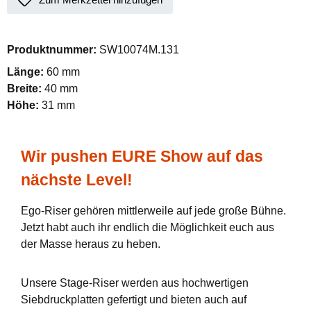
Produktnummer:
SW10074M.131
Länge:
60 mm
Breite:
40 mm
Höhe:
31 mm
Wir pushen EURE Show auf das
nächste Level!
Ego-Riser gehören mittlerweile auf jede große Bühne.
Jetzt habt auch ihr endlich die Möglichkeit euch aus
der Masse heraus zu heben.
Unsere Stage-Riser werden aus hochwertigen
Siebdruckplatten gefertigt und bieten auch auf