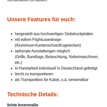
Unsere Features für euch:
hergestellt aus hochwertigen Siebdruckplatten
mit edlem Flightcasedesign
(Aluminium-Kantenschutz/Kugelecken)
optionale Ausstattungen möglich
(Griffe, Bandlogo, Beleuchtung, Nebelmaschinen,
etc.)
in Handarbeit individuell in Deutschland gefertigt
leicht zu transportieren
als Transportbox für Kabel, o.ä. verwendbar
Technische Details:
lichte Innenmaße