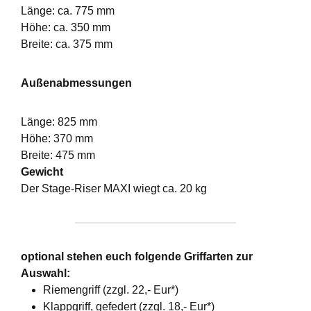
Länge: ca. 775 mm
Höhe: ca. 350 mm
Breite: ca. 375 mm
Außenabmessungen
Länge: 825 mm
Höhe: 370 mm
Breite: 475 mm
Gewicht
Der Stage-Riser MAXI wiegt ca. 20 kg
optional stehen euch folgende Griffarten zur
Auswahl:
Riemengriff (zzgl. 22,- Eur*)
Klappgriff, gefedert (zzgl. 18,- Eur*)