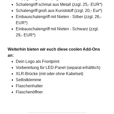
Schalengriff schmal aus Metall (zzgl. 25,- EUR*)
Schalengriff groß aus Kunststoff (zzgl. 20,- Eur*)
Einbauschalengriff mit Nieten - Silber (zzgl. 26,-
EUR*)
Einbauschalengriff mit Nieten - Schwarz (zzgl.
29,- EUR*)
Weiterhin bieten wir euch diese coolen Add-Ons
an:
Dein Logo als Frontprint
Vorbereitung für LED-Panel (separat erhältlich)
XLR-Brücke (mit oder ohne Kabelset)
Setlistklemme
Flaschenhalter
Flaschenöffner