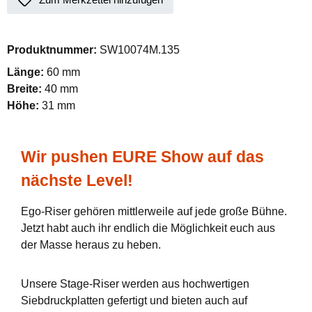
Produktnummer:
SW10074M.135
Länge:
60 mm
Breite:
40 mm
Höhe:
31 mm
Wir pushen EURE Show auf das
nächste Level!
Ego-Riser gehören mittlerweile auf jede große Bühne.
Jetzt habt auch ihr endlich die Möglichkeit euch aus
der Masse heraus zu heben.
Unsere Stage-Riser werden aus hochwertigen
Siebdruckplatten gefertigt und bieten auch auf