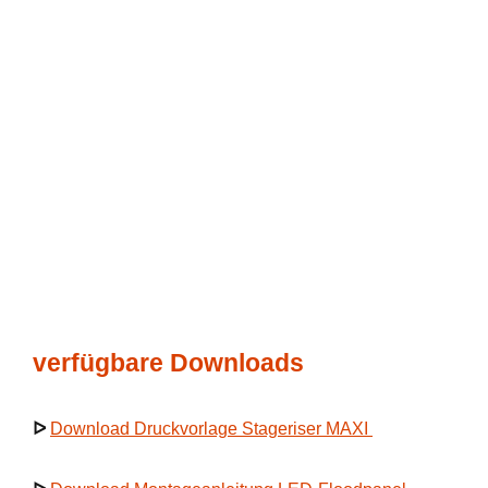
verfügbare Downloads
ᐅ
Download Druckvorlage Stageriser MAXI