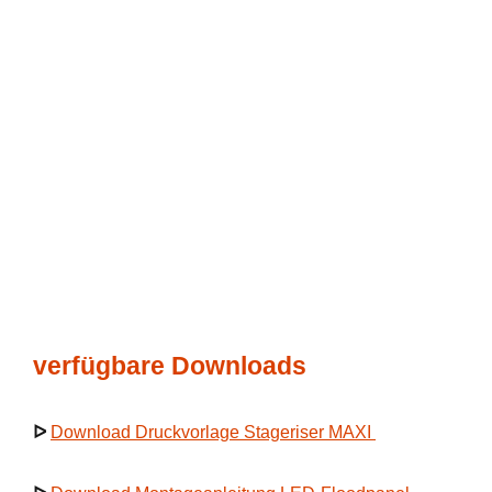
verfügbare Downloads
ᐅ
Download Druckvorlage Stageriser MAXI