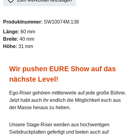
Produktnummer:
SW10074M.138
Länge:
60 mm
Breite:
40 mm
Höhe:
31 mm
Wir pushen EURE Show auf das
nächste Level!
Ego-Riser gehören mittlerweile auf jede große Bühne.
Jetzt habt auch ihr endlich die Möglichkeit euch aus
der Masse heraus zu heben.
Unsere Stage-Riser werden aus hochwertigen
Siebdruckplatten gefertigt und bieten auch auf