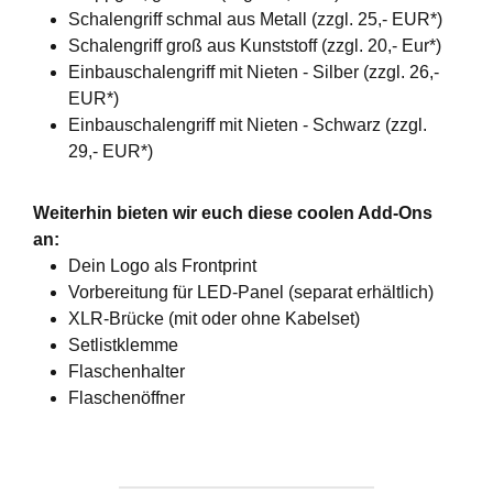
Schalengriff schmal aus Metall (zzgl. 25,- EUR*)
Schalengriff groß aus Kunststoff (zzgl. 20,- Eur*)
Einbauschalengriff mit Nieten - Silber (zzgl. 26,-
EUR*)
Einbauschalengriff mit Nieten - Schwarz (zzgl.
29,- EUR*)
Weiterhin bieten wir euch diese coolen Add-Ons
an:
Dein Logo als Frontprint
Vorbereitung für LED-Panel (separat erhältlich)
XLR-Brücke (mit oder ohne Kabelset)
Setlistklemme
Flaschenhalter
Flaschenöffner