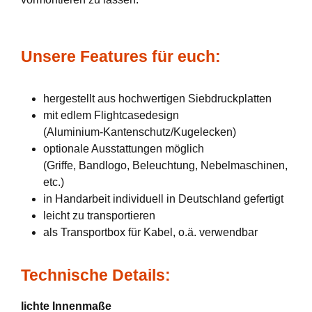
Unsere Features für euch:
hergestellt aus hochwertigen Siebdruckplatten
mit edlem Flightcasedesign
(Aluminium-Kantenschutz/Kugelecken)
optionale Ausstattungen möglich
(Griffe, Bandlogo, Beleuchtung, Nebelmaschinen,
etc.)
in Handarbeit individuell in Deutschland gefertigt
leicht zu transportieren
als Transportbox für Kabel, o.ä. verwendbar
Technische Details:
lichte Innenmaße