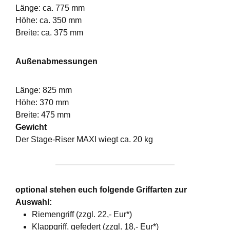
Länge: ca. 775 mm
Höhe: ca. 350 mm
Breite: ca. 375 mm
Außenabmessungen
Länge: 825 mm
Höhe: 370 mm
Breite: 475 mm
Gewicht
Der Stage-Riser MAXI wiegt ca. 20 kg
optional stehen euch folgende Griffarten zur
Auswahl:
Riemengriff (zzgl. 22,- Eur*)
Klappgriff, gefedert (zzgl. 18,- Eur*)