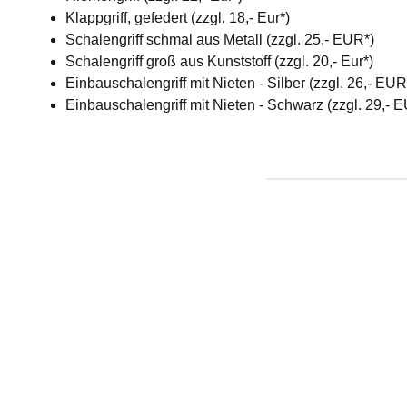
Klappgriff, gefedert (zzgl. 18,- Eur*)
Schalengriff schmal aus Metall (zzgl. 25,- EUR*)
Schalengriff groß aus Kunststoff (zzgl. 20,- Eur*)
Einbauschalengriff mit Nieten - Silber (zzgl. 26,- EU
Einbauschalengriff mit Nieten - Schwarz (zzgl. 29,- 