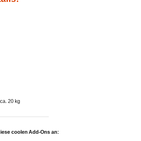
ca. 20 kg
diese coolen Add-Ons an: