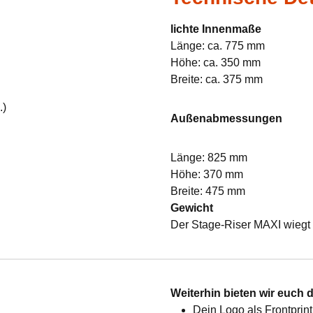
lichte Innenmaße
Länge: ca. 775 mm
Höhe: ca. 350 mm
Breite: ca. 375 mm
.)
Außenabmessungen
Länge: 825 mm
Höhe: 370 mm
Breite: 475 mm
Gewicht
Der Stage-Riser MAXI wiegt 
:
Weiterhin bieten wir euch 
Dein Logo als Frontprint