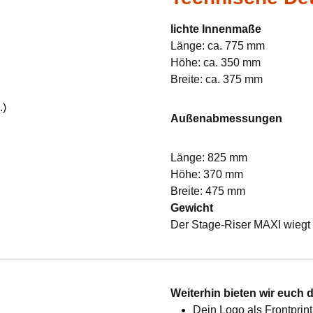
lichte Innenmaße
Länge: ca. 775 mm
Höhe: ca. 350 mm
Breite: ca. 375 mm
.)
Außenabmessungen
Länge: 825 mm
Höhe: 370 mm
Breite: 475 mm
Gewicht
Der Stage-Riser MAXI wiegt 
:
Weiterhin bieten wir euch 
Dein Logo als Frontprint