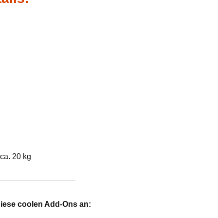
ca. 20 kg
diese coolen Add-Ons an: