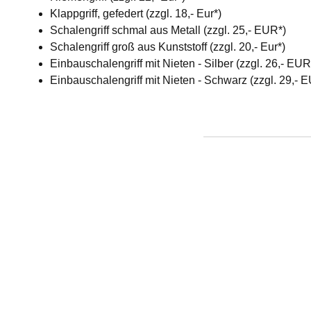
Klappgriff, gefedert (zzgl. 18,- Eur*)
Schalengriff schmal aus Metall (zzgl. 25,- EUR*)
Schalengriff groß aus Kunststoff (zzgl. 20,- Eur*)
Einbauschalengriff mit Nieten - Silber (zzgl. 26,- EU
Einbauschalengriff mit Nieten - Schwarz (zzgl. 29,- 