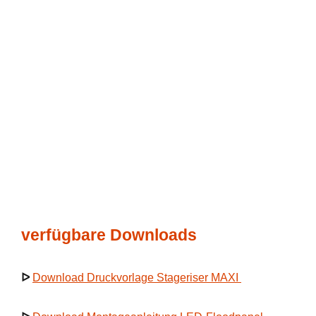
verfügbare Downloads
ᐅ
Download Druckvorlage Stageriser MAXI