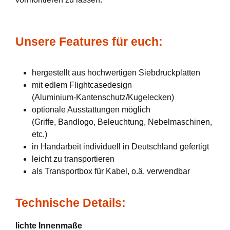
Unsere Features für euch:
hergestellt aus hochwertigen Siebdruckplatten
mit edlem Flightcasedesign
(Aluminium-Kantenschutz/Kugelecken)
optionale Ausstattungen möglich
(Griffe, Bandlogo, Beleuchtung, Nebelmaschinen,
etc.)
in Handarbeit individuell in Deutschland gefertigt
leicht zu transportieren
als Transportbox für Kabel, o.ä. verwendbar
Technische Details:
lichte Innenmaße