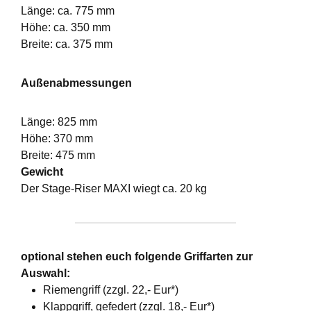
Länge: ca. 775 mm
Höhe: ca. 350 mm
Breite: ca. 375 mm
Außenabmessungen
Länge: 825 mm
Höhe: 370 mm
Breite: 475 mm
Gewicht
Der Stage-Riser MAXI wiegt ca. 20 kg
optional stehen euch folgende Griffarten zur
Auswahl:
Riemengriff (zzgl. 22,- Eur*)
Klappgriff, gefedert (zzgl. 18,- Eur*)