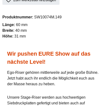
Produktnummer:
SW10074M.149
Länge:
60 mm
Breite:
40 mm
Höhe:
31 mm
Wir pushen EURE Show auf das
nächste Level!
Ego-Riser gehören mittlerweile auf jede große Bühne.
Jetzt habt auch ihr endlich die Möglichkeit euch aus
der Masse heraus zu heben.
Unsere Stage-Riser werden aus hochwertigen
Siebdruckplatten gefertigt und bieten auch auf