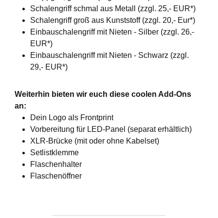
Schalengriff schmal aus Metall (zzgl. 25,- EUR*)
Schalengriff groß aus Kunststoff (zzgl. 20,- Eur*)
Einbauschalengriff mit Nieten - Silber (zzgl. 26,-
EUR*)
Einbauschalengriff mit Nieten - Schwarz (zzgl.
29,- EUR*)
Weiterhin bieten wir euch diese coolen Add-Ons
an:
Dein Logo als Frontprint
Vorbereitung für LED-Panel (separat erhältlich)
XLR-Brücke (mit oder ohne Kabelset)
Setlistklemme
Flaschenhalter
Flaschenöffner