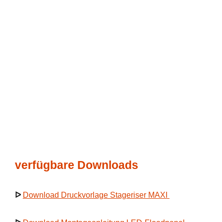
verfügbare Downloads
ᐅ
Download Druckvorlage Stageriser MAXI