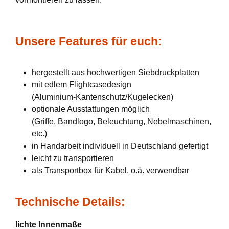
Unsere Features für euch:
hergestellt aus hochwertigen Siebdruckplatten
mit edlem Flightcasedesign
(Aluminium-Kantenschutz/Kugelecken)
optionale Ausstattungen möglich
(Griffe, Bandlogo, Beleuchtung, Nebelmaschinen,
etc.)
in Handarbeit individuell in Deutschland gefertigt
leicht zu transportieren
als Transportbox für Kabel, o.ä. verwendbar
Technische Details:
lichte Innenmaße