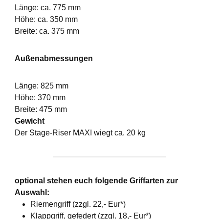
Länge: ca. 775 mm
Höhe: ca. 350 mm
Breite: ca. 375 mm
Außenabmessungen
Länge: 825 mm
Höhe: 370 mm
Breite: 475 mm
Gewicht
Der Stage-Riser MAXI wiegt ca. 20 kg
optional stehen euch folgende Griffarten zur
Auswahl:
Riemengriff (zzgl. 22,- Eur*)
Klappgriff, gefedert (zzgl. 18,- Eur*)