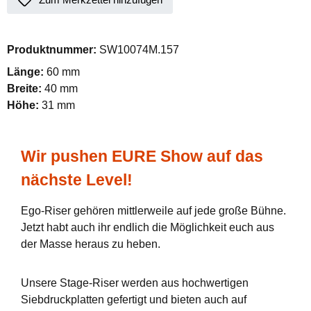
Produktnummer:
SW10074M.157
Länge:
60 mm
Breite:
40 mm
Höhe:
31 mm
Wir pushen EURE Show auf das
nächste Level!
Ego-Riser gehören mittlerweile auf jede große Bühne.
Jetzt habt auch ihr endlich die Möglichkeit euch aus
der Masse heraus zu heben.
Unsere Stage-Riser werden aus hochwertigen
Siebdruckplatten gefertigt und bieten auch auf