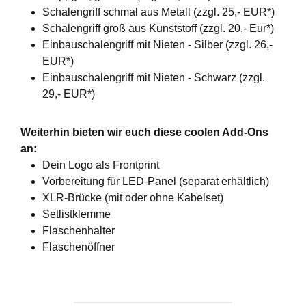
Schalengriff schmal aus Metall (zzgl. 25,- EUR*)
Schalengriff groß aus Kunststoff (zzgl. 20,- Eur*)
Einbauschalengriff mit Nieten - Silber (zzgl. 26,-
EUR*)
Einbauschalengriff mit Nieten - Schwarz (zzgl.
29,- EUR*)
Weiterhin bieten wir euch diese coolen Add-Ons
an:
Dein Logo als Frontprint
Vorbereitung für LED-Panel (separat erhältlich)
XLR-Brücke (mit oder ohne Kabelset)
Setlistklemme
Flaschenhalter
Flaschenöffner