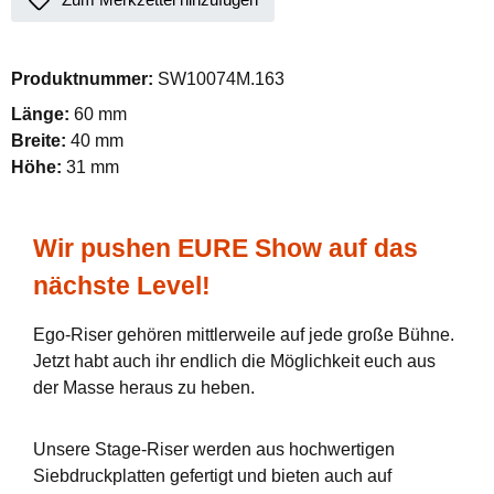
Produktnummer:
SW10074M.163
Länge:
60 mm
Breite:
40 mm
Höhe:
31 mm
Wir pushen EURE Show auf das
nächste Level!
Ego-Riser gehören mittlerweile auf jede große Bühne.
Jetzt habt auch ihr endlich die Möglichkeit euch aus
der Masse heraus zu heben.
Unsere Stage-Riser werden aus hochwertigen
Siebdruckplatten gefertigt und bieten auch auf