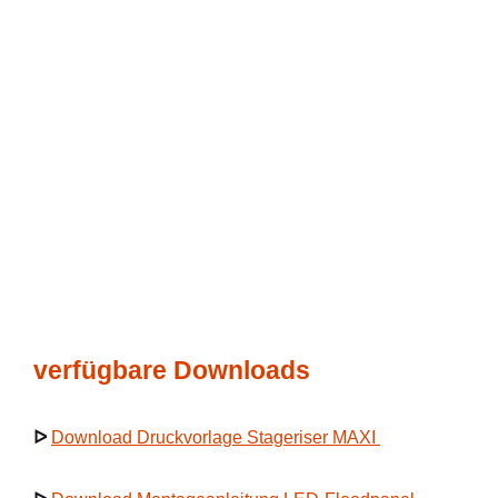
verfügbare Downloads
ᐅ
Download Druckvorlage Stageriser MAXI