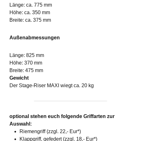
Länge: ca. 775 mm
Höhe: ca. 350 mm
Breite: ca. 375 mm
Außenabmessungen
Länge: 825 mm
Höhe: 370 mm
Breite: 475 mm
Gewicht
Der Stage-Riser MAXI wiegt ca. 20 kg
optional stehen euch folgende Griffarten zur
Auswahl:
Riemengriff (zzgl. 22,- Eur*)
Klappgriff, gefedert (zzgl. 18,- Eur*)