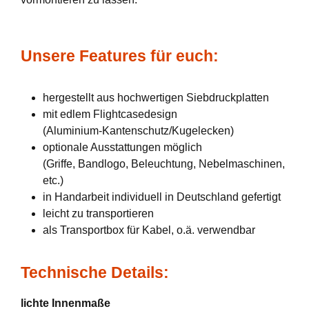
Unsere Features für euch:
hergestellt aus hochwertigen Siebdruckplatten
mit edlem Flightcasedesign
(Aluminium-Kantenschutz/Kugelecken)
optionale Ausstattungen möglich
(Griffe, Bandlogo, Beleuchtung, Nebelmaschinen,
etc.)
in Handarbeit individuell in Deutschland gefertigt
leicht zu transportieren
als Transportbox für Kabel, o.ä. verwendbar
Technische Details:
lichte Innenmaße