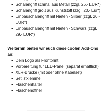
Schalengriff schmal aus Metall (zzgl. 25,- EUR*)
Schalengriff groß aus Kunststoff (zzgl. 20,- Eur*)
Einbauschalengriff mit Nieten - Silber (zzgl. 26,-
EUR*)
Einbauschalengriff mit Nieten - Schwarz (zzgl.
29,- EUR*)
Weiterhin bieten wir euch diese coolen Add-Ons
an:
Dein Logo als Frontprint
Vorbereitung für LED-Panel (separat erhältlich)
XLR-Brücke (mit oder ohne Kabelset)
Setlistklemme
Flaschenhalter
Flaschenöffner