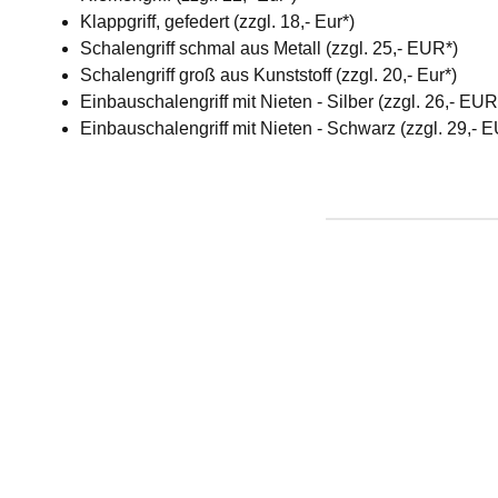
Klappgriff, gefedert (zzgl. 18,- Eur*)
Schalengriff schmal aus Metall (zzgl. 25,- EUR*)
Schalengriff groß aus Kunststoff (zzgl. 20,- Eur*)
Einbauschalengriff mit Nieten - Silber (zzgl. 26,- EU
Einbauschalengriff mit Nieten - Schwarz (zzgl. 29,- 