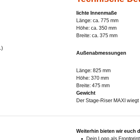
lichte Innenmaße
Länge: ca. 775 mm
Höhe: ca. 350 mm
Breite: ca. 375 mm
.)
Außenabmessungen
Länge: 825 mm
Höhe: 370 mm
Breite: 475 mm
Gewicht
Der Stage-Riser MAXI wiegt 
:
Weiterhin bieten wir euch 
Dein Logo als Frontprint