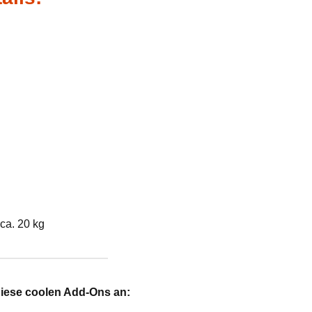
ca. 20 kg
diese coolen Add-Ons an: