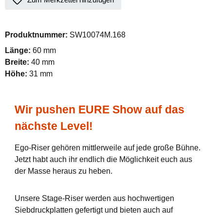
Produktnummer:
SW10074M.168
Länge:
60 mm
Breite:
40 mm
Höhe:
31 mm
Wir pushen EURE Show auf das
nächste Level!
Ego-Riser gehören mittlerweile auf jede große Bühne.
Jetzt habt auch ihr endlich die Möglichkeit euch aus
der Masse heraus zu heben.
Unsere Stage-Riser werden aus hochwertigen
Siebdruckplatten gefertigt und bieten auch auf