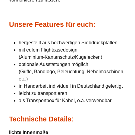
Unsere Features für euch:
hergestellt aus hochwertigen Siebdruckplatten
mit edlem Flightcasedesign
(Aluminium-Kantenschutz/Kugelecken)
optionale Ausstattungen möglich
(Griffe, Bandlogo, Beleuchtung, Nebelmaschinen,
etc.)
in Handarbeit individuell in Deutschland gefertigt
leicht zu transportieren
als Transportbox für Kabel, o.ä. verwendbar
Technische Details:
lichte Innenmaße