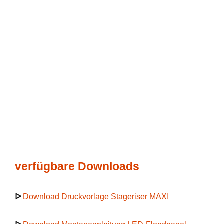
verfügbare Downloads
ᐅ
Download Druckvorlage Stageriser MAXI