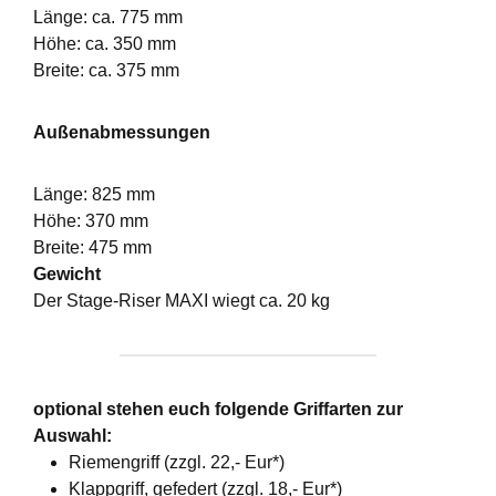
Länge: ca. 775 mm
Höhe: ca. 350 mm
Breite: ca. 375 mm
Außenabmessungen
Länge: 825 mm
Höhe: 370 mm
Breite: 475 mm
Gewicht
Der Stage-Riser MAXI wiegt ca. 20 kg
optional stehen euch folgende Griffarten zur
Auswahl:
Riemengriff (zzgl. 22,- Eur*)
Klappgriff, gefedert (zzgl. 18,- Eur*)