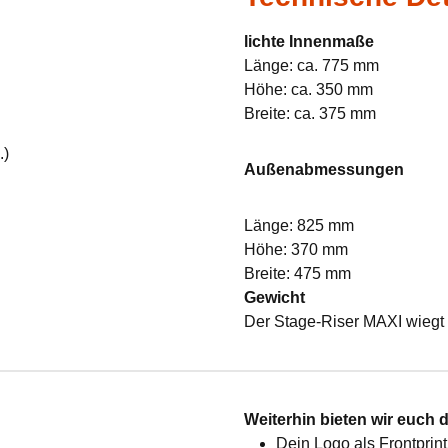
lichte Innenmaße
Länge: ca. 775 mm
Höhe: ca. 350 mm
Breite: ca. 375 mm
.)
Außenabmessungen
Länge: 825 mm
Höhe: 370 mm
Breite: 475 mm
Gewicht
Der Stage-Riser MAXI wiegt 
:
Weiterhin bieten wir euch 
Dein Logo als Frontprint