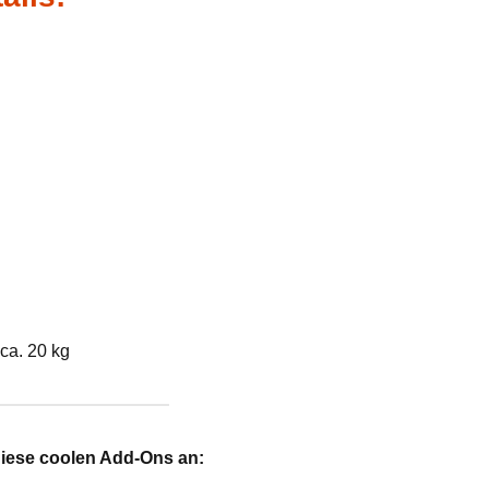
ca. 20 kg
diese coolen Add-Ons an: