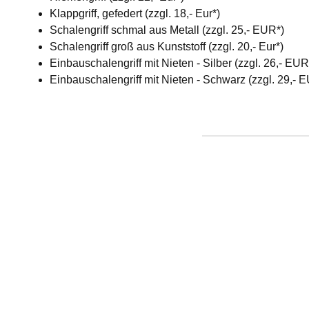
Klappgriff, gefedert (zzgl. 18,- Eur*)
Schalengriff schmal aus Metall (zzgl. 25,- EUR*)
Schalengriff groß aus Kunststoff (zzgl. 20,- Eur*)
Einbauschalengriff mit Nieten - Silber (zzgl. 26,- EU
Einbauschalengriff mit Nieten - Schwarz (zzgl. 29,- 