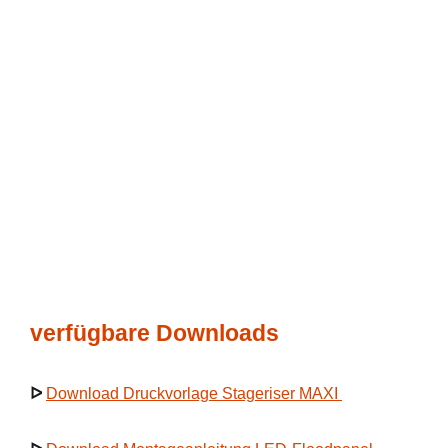
verfügbare Downloads
ᐅ
Download Druckvorlage Stageriser MAXI