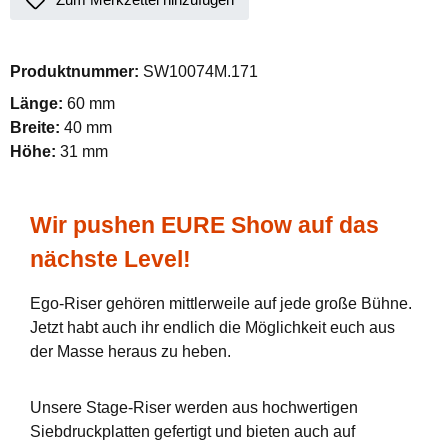
Produktnummer:
SW10074M.171
Länge:
60 mm
Breite:
40 mm
Höhe:
31 mm
Wir pushen EURE Show auf das
nächste Level!
Ego-Riser gehören mittlerweile auf jede große Bühne.
Jetzt habt auch ihr endlich die Möglichkeit euch aus
der Masse heraus zu heben.
Unsere Stage-Riser werden aus hochwertigen
Siebdruckplatten gefertigt und bieten auch auf