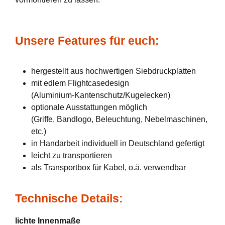
Unsere Features für euch:
hergestellt aus hochwertigen Siebdruckplatten
mit edlem Flightcasedesign
(Aluminium-Kantenschutz/Kugelecken)
optionale Ausstattungen möglich
(Griffe, Bandlogo, Beleuchtung, Nebelmaschinen,
etc.)
in Handarbeit individuell in Deutschland gefertigt
leicht zu transportieren
als Transportbox für Kabel, o.ä. verwendbar
Technische Details:
lichte Innenmaße