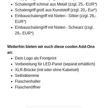
Schalengriff schmal aus Metall (zzgl. 25,- EUR*)
Schalengriff groß aus Kunststoff (zzgl. 20,- Eur*)
Einbauschalengriff mit Nieten - Silber (zzgl. 26,-
EUR*)
Einbauschalengriff mit Nieten - Schwarz (zzgl.
29,- EUR*)
Weiterhin bieten wir euch diese coolen Add-Ons
an:
Dein Logo als Frontprint
Vorbereitung für LED-Panel (separat erhältlich)
XLR-Brücke (mit oder ohne Kabelset)
Setlistklemme
Flaschenhalter
Flaschenöffner