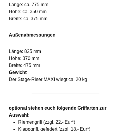
Länge: ca. 775 mm
Höhe: ca. 350 mm
Breite: ca. 375 mm
Außenabmessungen
Länge: 825 mm
Höhe: 370 mm
Breite: 475 mm
Gewicht
Der Stage-Riser MAXI wiegt ca. 20 kg
optional stehen euch folgende Griffarten zur
Auswahl:
Riemengriff (zzgl. 22,- Eur*)
Klappgriff, gefedert (zzgl. 18,- Eur*)