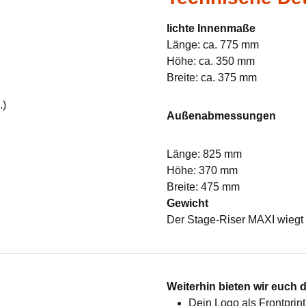
lichte Innenmaße
Länge: ca. 775 mm
Höhe: ca. 350 mm
Breite: ca. 375 mm
.)
Außenabmessungen
Länge: 825 mm
Höhe: 370 mm
Breite: 475 mm
Gewicht
Der Stage-Riser MAXI wiegt 
:
Weiterhin bieten wir euch 
Dein Logo als Frontprint