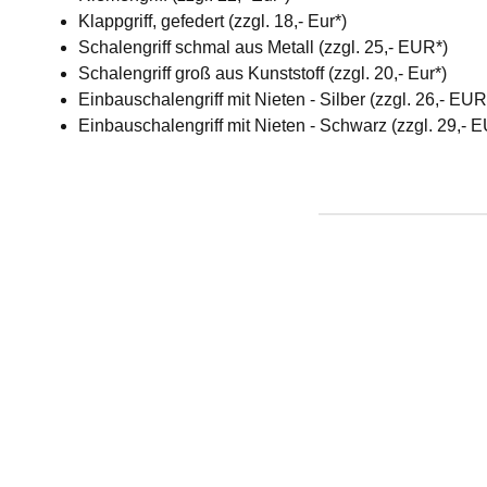
Klappgriff, gefedert (zzgl. 18,- Eur*)
Schalengriff schmal aus Metall (zzgl. 25,- EUR*)
Schalengriff groß aus Kunststoff (zzgl. 20,- Eur*)
Einbauschalengriff mit Nieten - Silber (zzgl. 26,- EU
Einbauschalengriff mit Nieten - Schwarz (zzgl. 29,- 