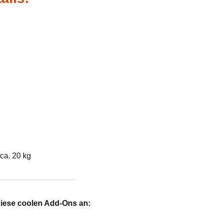
ca. 20 kg
diese coolen Add-Ons an: