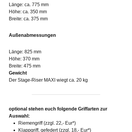
Länge: ca. 775 mm
Höhe: ca. 350 mm
Breite: ca. 375 mm
Außenabmessungen
Länge: 825 mm
Höhe: 370 mm
Breite: 475 mm
Gewicht
Der Stage-Riser MAXI wiegt ca. 20 kg
optional stehen euch folgende Griffarten zur
Auswahl:
Riemengriff (zzgl. 22,- Eur*)
Klappgriff, gefedert (zzgl. 18,- Eur*)