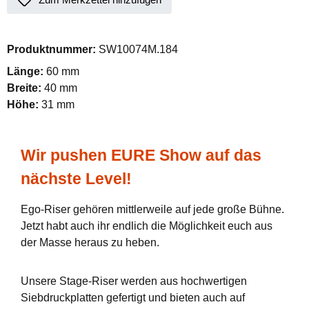
Produktnummer:
SW10074M.184
Länge:
60 mm
Breite:
40 mm
Höhe:
31 mm
Wir pushen EURE Show auf das
nächste Level!
Ego-Riser gehören mittlerweile auf jede große Bühne.
Jetzt habt auch ihr endlich die Möglichkeit euch aus
der Masse heraus zu heben.
Unsere Stage-Riser werden aus hochwertigen
Siebdruckplatten gefertigt und bieten auch auf