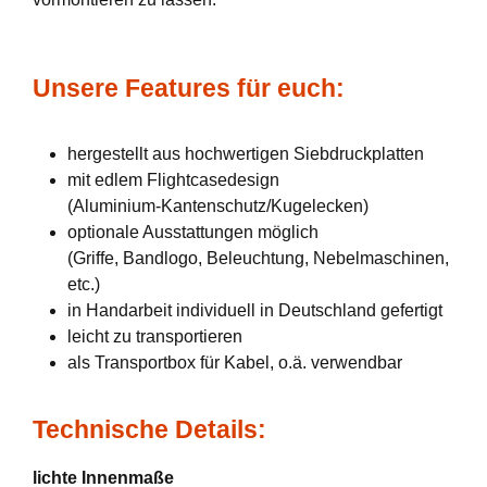
Unsere Features für euch:
hergestellt aus hochwertigen Siebdruckplatten
mit edlem Flightcasedesign
(Aluminium-Kantenschutz/Kugelecken)
optionale Ausstattungen möglich
(Griffe, Bandlogo, Beleuchtung, Nebelmaschinen,
etc.)
in Handarbeit individuell in Deutschland gefertigt
leicht zu transportieren
als Transportbox für Kabel, o.ä. verwendbar
Technische Details:
lichte Innenmaße