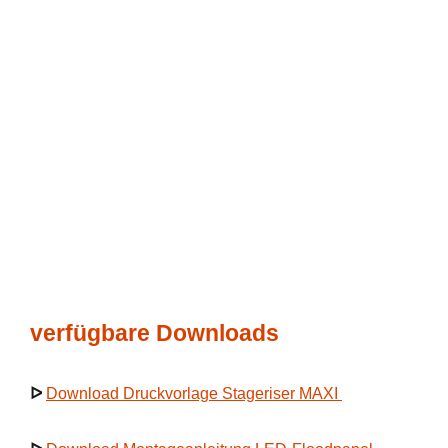
verfügbare Downloads
ᐅ
Download Druckvorlage Stageriser MAXI