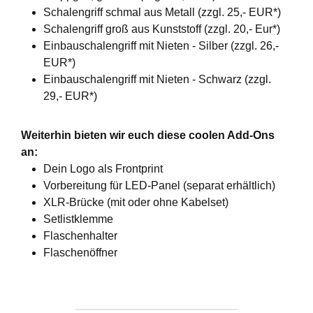
Schalengriff schmal aus Metall (zzgl. 25,- EUR*)
Schalengriff groß aus Kunststoff (zzgl. 20,- Eur*)
Einbauschalengriff mit Nieten - Silber (zzgl. 26,-
EUR*)
Einbauschalengriff mit Nieten - Schwarz (zzgl.
29,- EUR*)
Weiterhin bieten wir euch diese coolen Add-Ons
an:
Dein Logo als Frontprint
Vorbereitung für LED-Panel (separat erhältlich)
XLR-Brücke (mit oder ohne Kabelset)
Setlistklemme
Flaschenhalter
Flaschenöffner