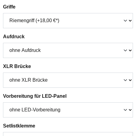
auswählen
Griffe
auswählen
Aufdruck
auswählen
XLR Brücke
auswählen
Vorbereitung für LED-Panel
auswählen
Setlistklemme