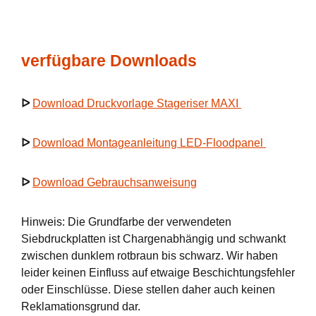
verfügbare Downloads
ᐅ
Download Druckvorlage Stageriser MAXI
ᐅ
Download Montageanleitung LED-Floodpanel
ᐅ
Download Gebrauchsanweisung
Hinweis: Die Grundfarbe der verwendeten
Siebdruckplatten ist Chargenabhängig und schwankt
zwischen dunklem rotbraun bis schwarz. Wir haben
leider keinen Einfluss auf etwaige Beschichtungsfehler
oder Einschlüsse. Diese stellen daher auch keinen
Reklamationsgrund dar.