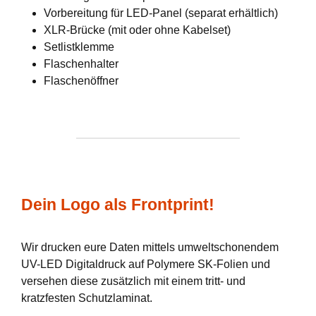
Vorbereitung für LED-Panel (separat erhältlich)
XLR-Brücke (mit oder ohne Kabelset)
Setlistklemme
Flaschenhalter
Flaschenöffner
Dein Logo als Frontprint!
Wir drucken eure Daten mittels umweltschonendem
UV-LED Digitaldruck auf Polymere SK-Folien und
versehen diese zusätzlich mit einem tritt- und
kratzfesten Schutzlaminat.