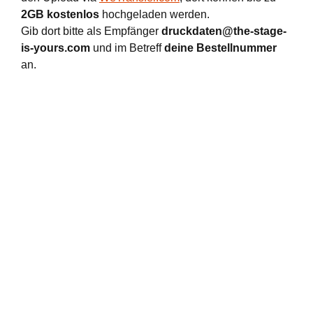
2GB kostenlos
hochgeladen werden.
Gib dort bitte als Empfänger
druckdaten@the-stage-
is-yours.com
und im Betreff
deine Bestellnummer
an.