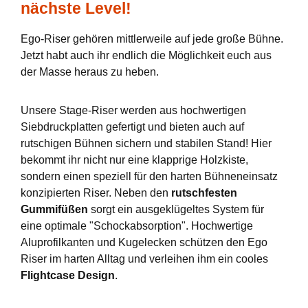
nächste Level!
Ego-Riser gehören mittlerweile auf jede große Bühne.
Jetzt habt auch ihr endlich die Möglichkeit euch aus
der Masse heraus zu heben.
Unsere Stage-Riser werden aus hochwertigen
Siebdruckplatten gefertigt und bieten auch auf
rutschigen Bühnen sichern und stabilen Stand! Hier
bekommt ihr nicht nur eine klapprige Holzkiste,
sondern einen speziell für den harten Bühneneinsatz
konzipierten Riser. Neben den
rutschfesten
Gummifüßen
sorgt ein ausgeklügeltes System für
eine optimale "Schockabsorption". Hochwertige
Aluprofilkanten und Kugelecken schützen den Ego
Riser im harten Alltag und verleihen ihm ein cooles
Flightcase Design
.