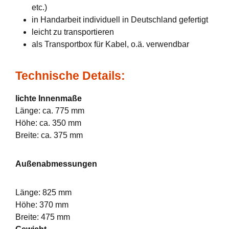
etc.)
in Handarbeit individuell in Deutschland gefertigt
leicht zu transportieren
als Transportbox für Kabel, o.ä. verwendbar
Technische Details:
lichte Innenmaße
Länge: ca. 775 mm
Höhe: ca. 350 mm
Breite: ca. 375 mm
Außenabmessungen
Länge: 825 mm
Höhe: 370 mm
Breite: 475 mm