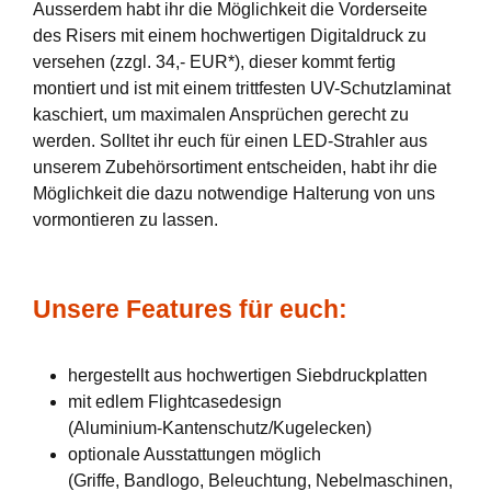
Ausserdem habt ihr die Möglichkeit die Vorderseite
des Risers mit einem hochwertigen Digitaldruck zu
versehen (zzgl. 34,- EUR*), dieser kommt fertig
montiert und ist mit einem trittfesten UV-Schutzlaminat
kaschiert, um maximalen Ansprüchen gerecht zu
werden. Solltet ihr euch für einen LED-Strahler aus
unserem Zubehörsortiment entscheiden, habt ihr die
Möglichkeit die dazu notwendige Halterung von uns
vormontieren zu lassen.
Unsere Features für euch:
hergestellt aus hochwertigen Siebdruckplatten
mit edlem Flightcasedesign
(Aluminium-Kantenschutz/Kugelecken)
optionale Ausstattungen möglich
(Griffe, Bandlogo, Beleuchtung, Nebelmaschinen,