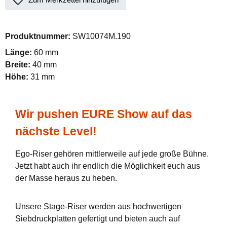
Produktnummer:
SW10074M.190
Länge:
60 mm
Breite:
40 mm
Höhe:
31 mm
Wir pushen EURE Show auf das
nächste Level!
Ego-Riser gehören mittlerweile auf jede große Bühne.
Jetzt habt auch ihr endlich die Möglichkeit euch aus
der Masse heraus zu heben.
Unsere Stage-Riser werden aus hochwertigen
Siebdruckplatten gefertigt und bieten auch auf