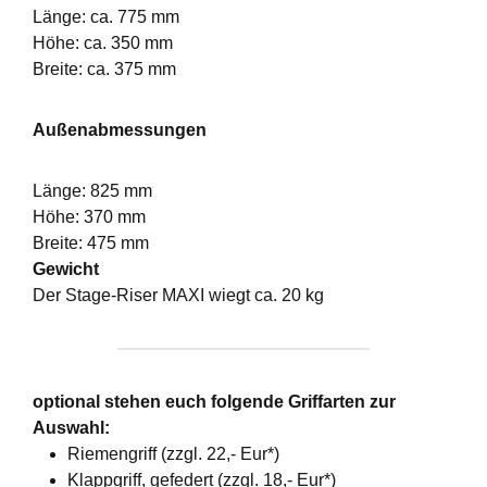
Länge: ca. 775 mm
Höhe: ca. 350 mm
Breite: ca. 375 mm
Außenabmessungen
Länge: 825 mm
Höhe: 370 mm
Breite: 475 mm
Gewicht
Der Stage-Riser MAXI wiegt ca. 20 kg
optional stehen euch folgende Griffarten zur
Auswahl:
Riemengriff (zzgl. 22,- Eur*)
Klappgriff, gefedert (zzgl. 18,- Eur*)