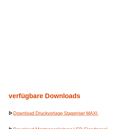
verfügbare Downloads
ᐅ
Download Druckvorlage Stageriser MAXI