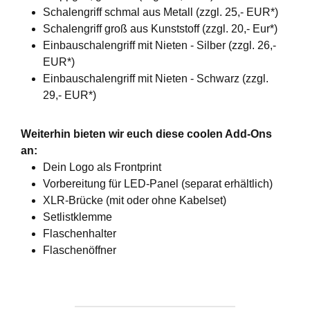
Schalengriff schmal aus Metall (zzgl. 25,- EUR*)
Schalengriff groß aus Kunststoff (zzgl. 20,- Eur*)
Einbauschalengriff mit Nieten - Silber (zzgl. 26,-
EUR*)
Einbauschalengriff mit Nieten - Schwarz (zzgl.
29,- EUR*)
Weiterhin bieten wir euch diese coolen Add-Ons
an:
Dein Logo als Frontprint
Vorbereitung für LED-Panel (separat erhältlich)
XLR-Brücke (mit oder ohne Kabelset)
Setlistklemme
Flaschenhalter
Flaschenöffner