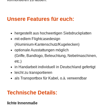
Unsere Features für euch:
hergestellt aus hochwertigen Siebdruckplatten
mit edlem Flightcasedesign
(Aluminium-Kantenschutz/Kugelecken)
optionale Ausstattungen möglich
(Griffe, Bandlogo, Beleuchtung, Nebelmaschinen,
etc.)
in Handarbeit individuell in Deutschland gefertigt
leicht zu transportieren
als Transportbox für Kabel, o.ä. verwendbar
Technische Details:
lichte Innenmaße