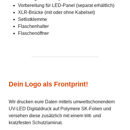
Vorbereitung für LED-Panel (separat erhältlich)
XLR-Brücke (mit oder ohne Kabelset)
Setlistklemme
Flaschenhalter
Flaschenöffner
Dein Logo als Frontprint!
Wir drucken eure Daten mittels umweltschonendem
UV-LED Digitaldruck auf Polymere SK-Folien und
versehen diese zusätzlich mit einem tritt- und
kratzfesten Schutzlaminat.