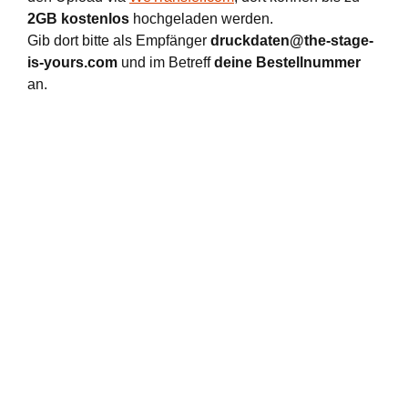
2GB kostenlos
hochgeladen werden.
Gib dort bitte als Empfänger
druckdaten@the-stage-
is-yours.com
und im Betreff
deine Bestellnummer
an.