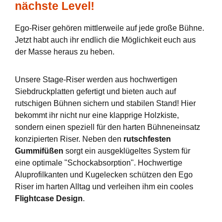
nächste Level!
Ego-Riser gehören mittlerweile auf jede große Bühne.
Jetzt habt auch ihr endlich die Möglichkeit euch aus
der Masse heraus zu heben.
Unsere Stage-Riser werden aus hochwertigen
Siebdruckplatten gefertigt und bieten auch auf
rutschigen Bühnen sichern und stabilen Stand! Hier
bekommt ihr nicht nur eine klapprige Holzkiste,
sondern einen speziell für den harten Bühneneinsatz
konzipierten Riser. Neben den
rutschfesten
Gummifüßen
sorgt ein ausgeklügeltes System für
eine optimale "Schockabsorption". Hochwertige
Aluprofilkanten und Kugelecken schützen den Ego
Riser im harten Alltag und verleihen ihm ein cooles
Flightcase Design
.