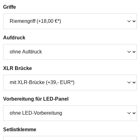
auswählen
Griffe
auswählen
Aufdruck
auswählen
XLR Brücke
auswählen
Vorbereitung für LED-Panel
auswählen
Setlistklemme