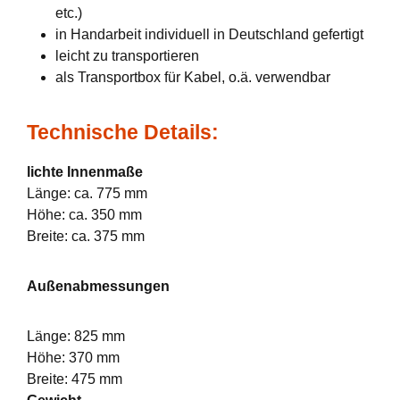
etc.)
in Handarbeit individuell in Deutschland gefertigt
leicht zu transportieren
als Transportbox für Kabel, o.ä. verwendbar
Technische Details:
lichte Innenmaße
Länge: ca. 775 mm
Höhe: ca. 350 mm
Breite: ca. 375 mm
Außenabmessungen
Länge: 825 mm
Höhe: 370 mm
Breite: 475 mm