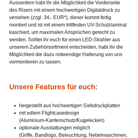
Ausserdem habt ihr die Möglichkeit die Vorderseite
des Risers mit einem hochwertigen Digitaldruck zu
versehen (zzgl. 34,- EUR*), dieser kommt fertig
montiert und ist mit einem trittfesten UV-Schutzlaminat
kaschiert, um maximalen Ansprüchen gerecht zu
werden. Solltet ihr euch für einen LED-Strahler aus
unserem Zubehörsortiment entscheiden, habt ihr die
Möglichkeit die dazu notwendige Halterung von uns
vormontieren zu lassen.
Unsere Features für euch:
hergestellt aus hochwertigen Siebdruckplatten
mit edlem Flightcasedesign
(Aluminium-Kantenschutz/Kugelecken)
optionale Ausstattungen möglich
(Griffe, Bandlogo, Beleuchtung, Nebelmaschinen,