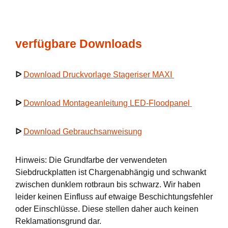
verfügbare Downloads
ᐅ
Download Druckvorlage Stageriser MAXI
ᐅ
Download Montageanleitung LED-Floodpanel
ᐅ
Download Gebrauchsanweisung
Hinweis: Die Grundfarbe der verwendeten
Siebdruckplatten ist Chargenabhängig und schwankt
zwischen dunklem rotbraun bis schwarz. Wir haben
leider keinen Einfluss auf etwaige Beschichtungsfehler
oder Einschlüsse. Diese stellen daher auch keinen
Reklamationsgrund dar.