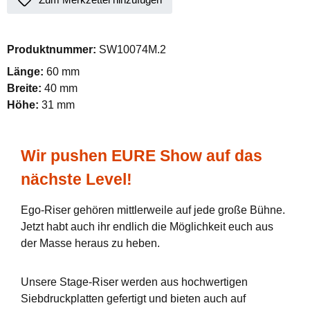
Produktnummer:
SW10074M.2
Länge:
60 mm
Breite:
40 mm
Höhe:
31 mm
Wir pushen EURE Show auf das
nächste Level!
Ego-Riser gehören mittlerweile auf jede große Bühne.
Jetzt habt auch ihr endlich die Möglichkeit euch aus
der Masse heraus zu heben.
Unsere Stage-Riser werden aus hochwertigen
Siebdruckplatten gefertigt und bieten auch auf