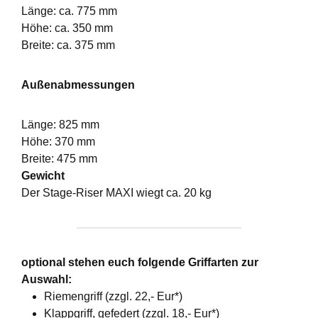
Länge: ca. 775 mm
Höhe: ca. 350 mm
Breite: ca. 375 mm
Außenabmessungen
Länge: 825 mm
Höhe: 370 mm
Breite: 475 mm
Gewicht
Der Stage-Riser MAXI wiegt ca. 20 kg
optional stehen euch folgende Griffarten zur
Auswahl:
Riemengriff (zzgl. 22,- Eur*)
Klappgriff, gefedert (zzgl. 18,- Eur*)