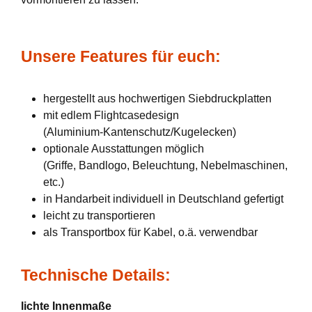
Unsere Features für euch:
hergestellt aus hochwertigen Siebdruckplatten
mit edlem Flightcasedesign
(Aluminium-Kantenschutz/Kugelecken)
optionale Ausstattungen möglich
(Griffe, Bandlogo, Beleuchtung, Nebelmaschinen,
etc.)
in Handarbeit individuell in Deutschland gefertigt
leicht zu transportieren
als Transportbox für Kabel, o.ä. verwendbar
Technische Details:
lichte Innenmaße