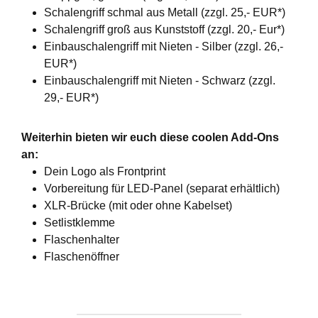
Schalengriff schmal aus Metall (zzgl. 25,- EUR*)
Schalengriff groß aus Kunststoff (zzgl. 20,- Eur*)
Einbauschalengriff mit Nieten - Silber (zzgl. 26,-
EUR*)
Einbauschalengriff mit Nieten - Schwarz (zzgl.
29,- EUR*)
Weiterhin bieten wir euch diese coolen Add-Ons
an:
Dein Logo als Frontprint
Vorbereitung für LED-Panel (separat erhältlich)
XLR-Brücke (mit oder ohne Kabelset)
Setlistklemme
Flaschenhalter
Flaschenöffner