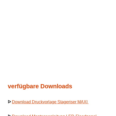
verfügbare Downloads
ᐅ
Download Druckvorlage Stageriser MAXI