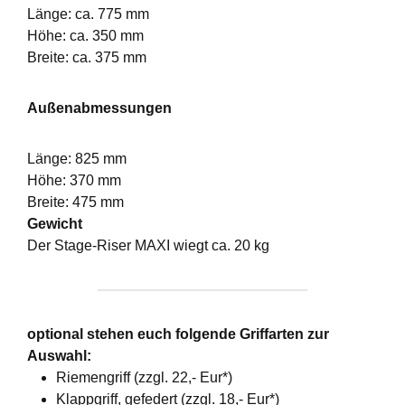
Länge: ca. 775 mm
Höhe: ca. 350 mm
Breite: ca. 375 mm
Außenabmessungen
Länge: 825 mm
Höhe: 370 mm
Breite: 475 mm
Gewicht
Der Stage-Riser MAXI wiegt ca. 20 kg
optional stehen euch folgende Griffarten zur
Auswahl:
Riemengriff (zzgl. 22,- Eur*)
Klappgriff, gefedert (zzgl. 18,- Eur*)