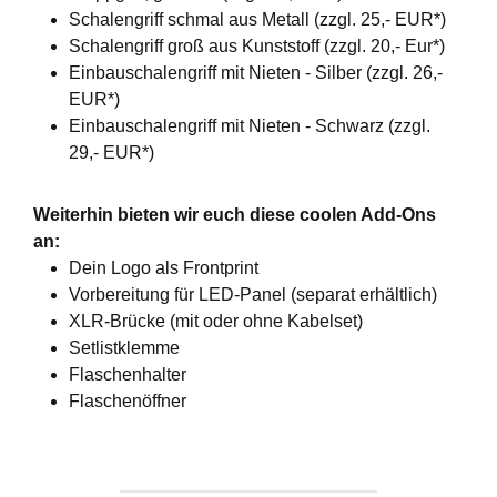
Schalengriff schmal aus Metall (zzgl. 25,- EUR*)
Schalengriff groß aus Kunststoff (zzgl. 20,- Eur*)
Einbauschalengriff mit Nieten - Silber (zzgl. 26,-
EUR*)
Einbauschalengriff mit Nieten - Schwarz (zzgl.
29,- EUR*)
Weiterhin bieten wir euch diese coolen Add-Ons
an:
Dein Logo als Frontprint
Vorbereitung für LED-Panel (separat erhältlich)
XLR-Brücke (mit oder ohne Kabelset)
Setlistklemme
Flaschenhalter
Flaschenöffner