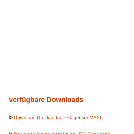
verfügbare Downloads
ᐅ
Download Druckvorlage Stageriser MAXI