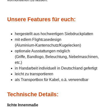
Unsere Features für euch:
hergestellt aus hochwertigen Siebdruckplatten
mit edlem Flightcasedesign
(Aluminium-Kantenschutz/Kugelecken)
optionale Ausstattungen möglich
(Griffe, Bandlogo, Beleuchtung, Nebelmaschinen,
etc.)
in Handarbeit individuell in Deutschland gefertigt
leicht zu transportieren
als Transportbox für Kabel, o.ä. verwendbar
Technische Details:
lichte Innenmaße