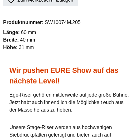
Produktnummer:
SW10074M.205
Länge:
60 mm
Breite:
40 mm
Höhe:
31 mm
Wir pushen EURE Show auf das
nächste Level!
Ego-Riser gehören mittlerweile auf jede große Bühne.
Jetzt habt auch ihr endlich die Möglichkeit euch aus
der Masse heraus zu heben.
Unsere Stage-Riser werden aus hochwertigen
Siebdruckplatten gefertigt und bieten auch auf