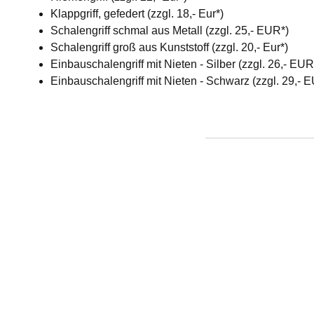
Klappgriff, gefedert (zzgl. 18,- Eur*)
Schalengriff schmal aus Metall (zzgl. 25,- EUR*)
Schalengriff groß aus Kunststoff (zzgl. 20,- Eur*)
Einbauschalengriff mit Nieten - Silber (zzgl. 26,- EU
Einbauschalengriff mit Nieten - Schwarz (zzgl. 29,- 