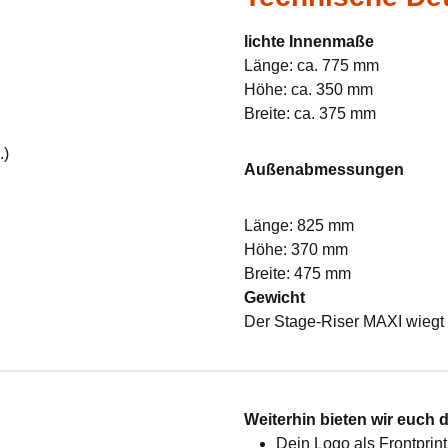
lichte Innenmaße
Länge: ca. 775 mm
Höhe: ca. 350 mm
Breite: ca. 375 mm
.)
Außenabmessungen
Länge: 825 mm
Höhe: 370 mm
Breite: 475 mm
Gewicht
Der Stage-Riser MAXI wiegt 
:
Weiterhin bieten wir euch 
Dein Logo als Frontprint