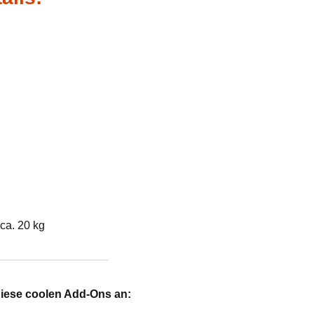
ca. 20 kg
diese coolen Add-Ons an: