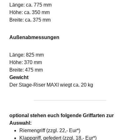
Länge: ca. 775 mm
Höhe: ca. 350 mm
Breite: ca. 375 mm
Außenabmessungen
Länge: 825 mm
Höhe: 370 mm
Breite: 475 mm
Gewicht
Der Stage-Riser MAXI wiegt ca. 20 kg
optional stehen euch folgende Griffarten zur
Auswahl:
Riemengriff (zzgl. 22,- Eur*)
Klappgriff, gefedert (zzgl. 18,- Eur*)