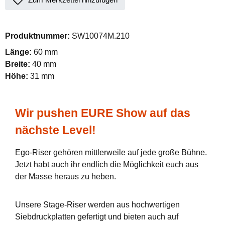
Produktnummer:
SW10074M.210
Länge:
60 mm
Breite:
40 mm
Höhe:
31 mm
Wir pushen EURE Show auf das
nächste Level!
Ego-Riser gehören mittlerweile auf jede große Bühne.
Jetzt habt auch ihr endlich die Möglichkeit euch aus
der Masse heraus zu heben.
Unsere Stage-Riser werden aus hochwertigen
Siebdruckplatten gefertigt und bieten auch auf