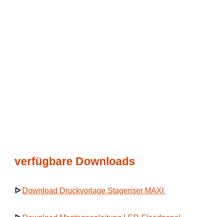
verfügbare Downloads
ᐅ
Download Druckvorlage Stageriser MAXI