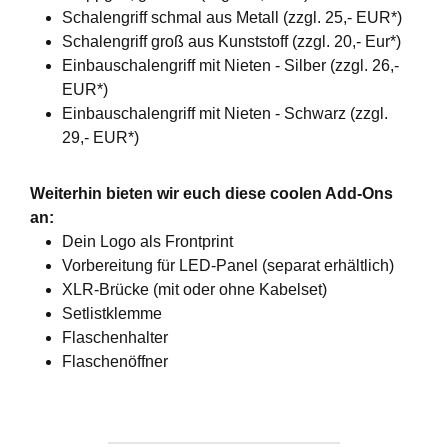
Schalengriff schmal aus Metall (zzgl. 25,- EUR*)
Schalengriff groß aus Kunststoff (zzgl. 20,- Eur*)
Einbauschalengriff mit Nieten - Silber (zzgl. 26,-
EUR*)
Einbauschalengriff mit Nieten - Schwarz (zzgl.
29,- EUR*)
Weiterhin bieten wir euch diese coolen Add-Ons
an:
Dein Logo als Frontprint
Vorbereitung für LED-Panel (separat erhältlich)
XLR-Brücke (mit oder ohne Kabelset)
Setlistklemme
Flaschenhalter
Flaschenöffner