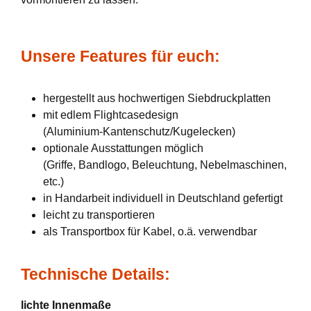
Unsere Features für euch:
hergestellt aus hochwertigen Siebdruckplatten
mit edlem Flightcasedesign
(Aluminium-Kantenschutz/Kugelecken)
optionale Ausstattungen möglich
(Griffe, Bandlogo, Beleuchtung, Nebelmaschinen,
etc.)
in Handarbeit individuell in Deutschland gefertigt
leicht zu transportieren
als Transportbox für Kabel, o.ä. verwendbar
Technische Details:
lichte Innenmaße