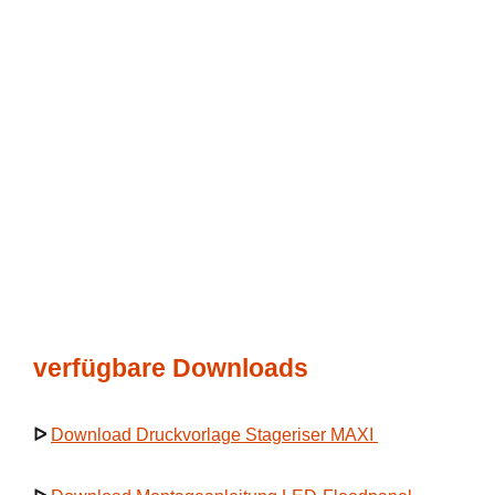
verfügbare Downloads
ᐅ
Download Druckvorlage Stageriser MAXI