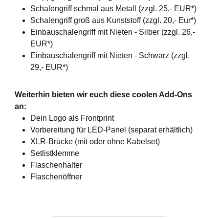
Schalengriff schmal aus Metall (zzgl. 25,- EUR*)
Schalengriff groß aus Kunststoff (zzgl. 20,- Eur*)
Einbauschalengriff mit Nieten - Silber (zzgl. 26,-
EUR*)
Einbauschalengriff mit Nieten - Schwarz (zzgl.
29,- EUR*)
Weiterhin bieten wir euch diese coolen Add-Ons
an:
Dein Logo als Frontprint
Vorbereitung für LED-Panel (separat erhältlich)
XLR-Brücke (mit oder ohne Kabelset)
Setlistklemme
Flaschenhalter
Flaschenöffner