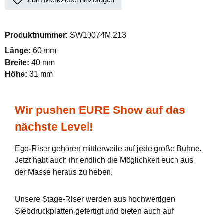
Produktnummer:
SW10074M.213
Länge:
60 mm
Breite:
40 mm
Höhe:
31 mm
Wir pushen EURE Show auf das
nächste Level!
Ego-Riser gehören mittlerweile auf jede große Bühne.
Jetzt habt auch ihr endlich die Möglichkeit euch aus
der Masse heraus zu heben.
Unsere Stage-Riser werden aus hochwertigen
Siebdruckplatten gefertigt und bieten auch auf