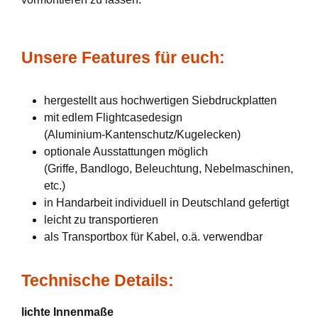
Unsere Features für euch:
hergestellt aus hochwertigen Siebdruckplatten
mit edlem Flightcasedesign
(Aluminium-Kantenschutz/Kugelecken)
optionale Ausstattungen möglich
(Griffe, Bandlogo, Beleuchtung, Nebelmaschinen,
etc.)
in Handarbeit individuell in Deutschland gefertigt
leicht zu transportieren
als Transportbox für Kabel, o.ä. verwendbar
Technische Details:
lichte Innenmaße