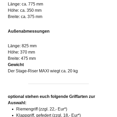
Länge: ca. 775 mm
Höhe: ca. 350 mm
Breite: ca. 375 mm
Außenabmessungen
Länge: 825 mm
Höhe: 370 mm
Breite: 475 mm
Gewicht
Der Stage-Riser MAXI wiegt ca. 20 kg
optional stehen euch folgende Griffarten zur
Auswahl:
Riemengriff (zzgl. 22,- Eur*)
Klappgriff, gefedert (zzgl. 18,- Eur*)