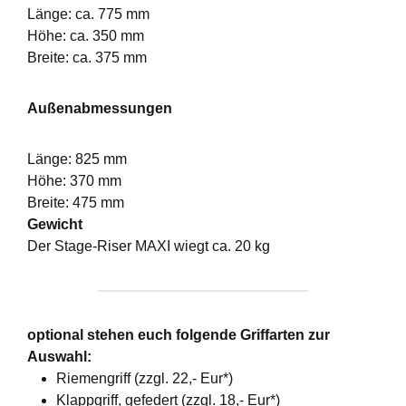
Länge: ca. 775 mm
Höhe: ca. 350 mm
Breite: ca. 375 mm
Außenabmessungen
Länge: 825 mm
Höhe: 370 mm
Breite: 475 mm
Gewicht
Der Stage-Riser MAXI wiegt ca. 20 kg
optional stehen euch folgende Griffarten zur
Auswahl:
Riemengriff (zzgl. 22,- Eur*)
Klappgriff, gefedert (zzgl. 18,- Eur*)