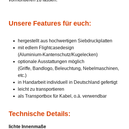
Unsere Features für euch:
hergestellt aus hochwertigen Siebdruckplatten
mit edlem Flightcasedesign
(Aluminium-Kantenschutz/Kugelecken)
optionale Ausstattungen möglich
(Griffe, Bandlogo, Beleuchtung, Nebelmaschinen,
etc.)
in Handarbeit individuell in Deutschland gefertigt
leicht zu transportieren
als Transportbox für Kabel, o.ä. verwendbar
Technische Details:
lichte Innenmaße