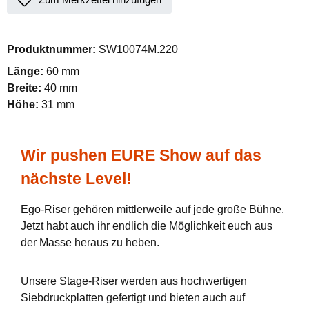
Produktnummer:
SW10074M.220
Länge:
60 mm
Breite:
40 mm
Höhe:
31 mm
Wir pushen EURE Show auf das
nächste Level!
Ego-Riser gehören mittlerweile auf jede große Bühne.
Jetzt habt auch ihr endlich die Möglichkeit euch aus
der Masse heraus zu heben.
Unsere Stage-Riser werden aus hochwertigen
Siebdruckplatten gefertigt und bieten auch auf