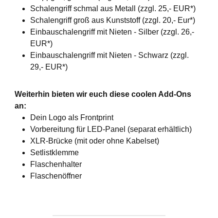
Schalengriff schmal aus Metall (zzgl. 25,- EUR*)
Schalengriff groß aus Kunststoff (zzgl. 20,- Eur*)
Einbauschalengriff mit Nieten - Silber (zzgl. 26,-
EUR*)
Einbauschalengriff mit Nieten - Schwarz (zzgl.
29,- EUR*)
Weiterhin bieten wir euch diese coolen Add-Ons
an:
Dein Logo als Frontprint
Vorbereitung für LED-Panel (separat erhältlich)
XLR-Brücke (mit oder ohne Kabelset)
Setlistklemme
Flaschenhalter
Flaschenöffner