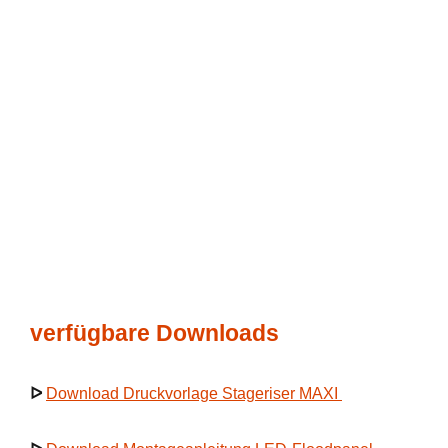
verfügbare Downloads
ᐅ
Download Druckvorlage Stageriser MAXI