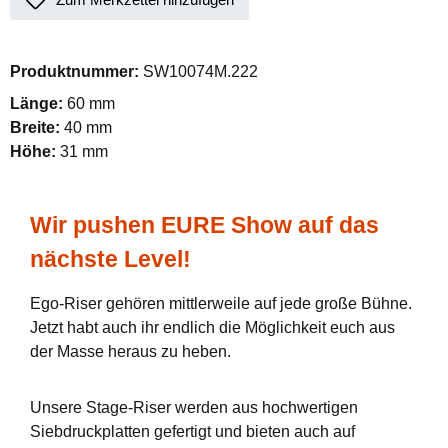
Produktnummer:
SW10074M.222
Länge:
60 mm
Breite:
40 mm
Höhe:
31 mm
Wir pushen EURE Show auf das
nächste Level!
Ego-Riser gehören mittlerweile auf jede große Bühne.
Jetzt habt auch ihr endlich die Möglichkeit euch aus
der Masse heraus zu heben.
Unsere Stage-Riser werden aus hochwertigen
Siebdruckplatten gefertigt und bieten auch auf