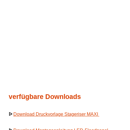
verfügbare Downloads
ᐅ
Download Druckvorlage Stageriser MAXI