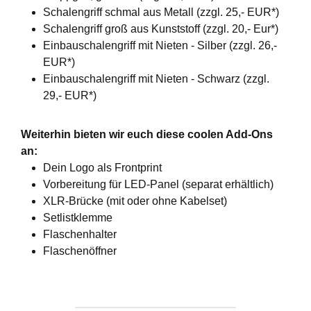
Schalengriff schmal aus Metall (zzgl. 25,- EUR*)
Schalengriff groß aus Kunststoff (zzgl. 20,- Eur*)
Einbauschalengriff mit Nieten - Silber (zzgl. 26,-
EUR*)
Einbauschalengriff mit Nieten - Schwarz (zzgl.
29,- EUR*)
Weiterhin bieten wir euch diese coolen Add-Ons
an:
Dein Logo als Frontprint
Vorbereitung für LED-Panel (separat erhältlich)
XLR-Brücke (mit oder ohne Kabelset)
Setlistklemme
Flaschenhalter
Flaschenöffner