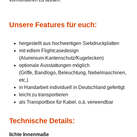
Unsere Features für euch:
hergestellt aus hochwertigen Siebdruckplatten
mit edlem Flightcasedesign
(Aluminium-Kantenschutz/Kugelecken)
optionale Ausstattungen möglich
(Griffe, Bandlogo, Beleuchtung, Nebelmaschinen,
etc.)
in Handarbeit individuell in Deutschland gefertigt
leicht zu transportieren
als Transportbox für Kabel, o.ä. verwendbar
Technische Details:
lichte Innenmaße