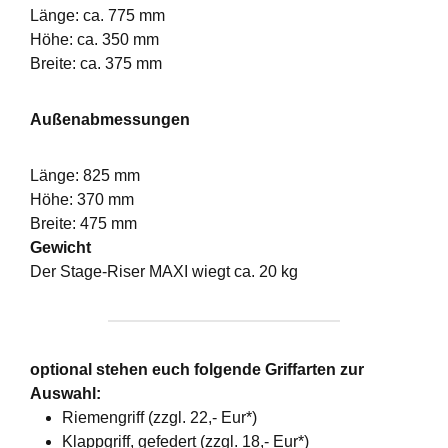
Länge: ca. 775 mm
Höhe: ca. 350 mm
Breite: ca. 375 mm
Außenabmessungen
Länge: 825 mm
Höhe: 370 mm
Breite: 475 mm
Gewicht
Der Stage-Riser MAXI wiegt ca. 20 kg
optional stehen euch folgende Griffarten zur
Auswahl:
Riemengriff (zzgl. 22,- Eur*)
Klappgriff, gefedert (zzgl. 18,- Eur*)