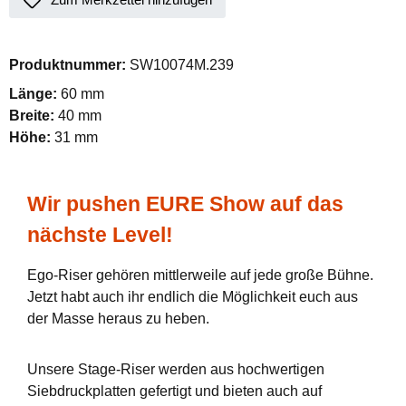
Produktnummer:
SW10074M.239
Länge:
60 mm
Breite:
40 mm
Höhe:
31 mm
Wir pushen EURE Show auf das
nächste Level!
Ego-Riser gehören mittlerweile auf jede große Bühne.
Jetzt habt auch ihr endlich die Möglichkeit euch aus
der Masse heraus zu heben.
Unsere Stage-Riser werden aus hochwertigen
Siebdruckplatten gefertigt und bieten auch auf