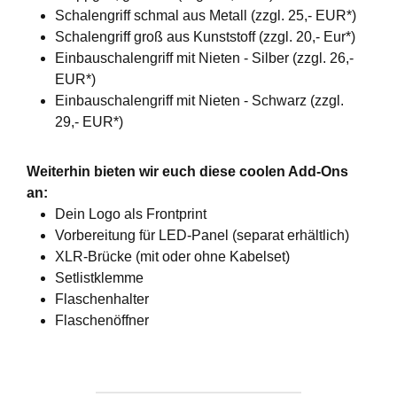
Schalengriff schmal aus Metall (zzgl. 25,- EUR*)
Schalengriff groß aus Kunststoff (zzgl. 20,- Eur*)
Einbauschalengriff mit Nieten - Silber (zzgl. 26,-
EUR*)
Einbauschalengriff mit Nieten - Schwarz (zzgl.
29,- EUR*)
Weiterhin bieten wir euch diese coolen Add-Ons
an:
Dein Logo als Frontprint
Vorbereitung für LED-Panel (separat erhältlich)
XLR-Brücke (mit oder ohne Kabelset)
Setlistklemme
Flaschenhalter
Flaschenöffner