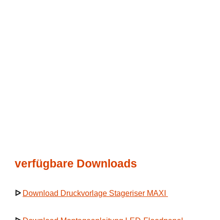
verfügbare Downloads
ᐅ
Download Druckvorlage Stageriser MAXI