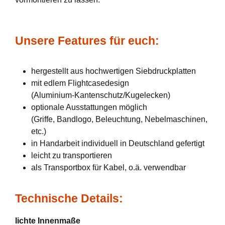
Unsere Features für euch:
hergestellt aus hochwertigen Siebdruckplatten
mit edlem Flightcasedesign
(Aluminium-Kantenschutz/Kugelecken)
optionale Ausstattungen möglich
(Griffe, Bandlogo, Beleuchtung, Nebelmaschinen,
etc.)
in Handarbeit individuell in Deutschland gefertigt
leicht zu transportieren
als Transportbox für Kabel, o.ä. verwendbar
Technische Details:
lichte Innenmaße