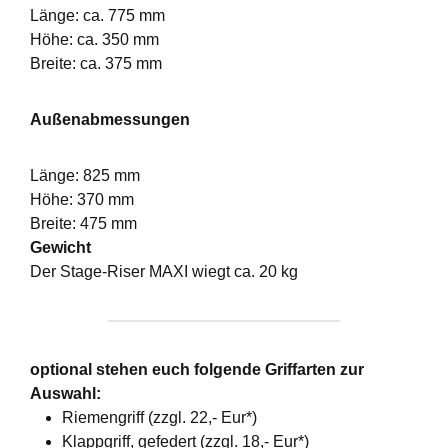
Länge: ca. 775 mm
Höhe: ca. 350 mm
Breite: ca. 375 mm
Außenabmessungen
Länge: 825 mm
Höhe: 370 mm
Breite: 475 mm
Gewicht
Der Stage-Riser MAXI wiegt ca. 20 kg
optional stehen euch folgende Griffarten zur
Auswahl:
Riemengriff (zzgl. 22,- Eur*)
Klappgriff, gefedert (zzgl. 18,- Eur*)