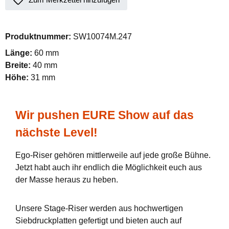
Produktnummer:
SW10074M.247
Länge:
60 mm
Breite:
40 mm
Höhe:
31 mm
Wir pushen EURE Show auf das
nächste Level!
Ego-Riser gehören mittlerweile auf jede große Bühne.
Jetzt habt auch ihr endlich die Möglichkeit euch aus
der Masse heraus zu heben.
Unsere Stage-Riser werden aus hochwertigen
Siebdruckplatten gefertigt und bieten auch auf