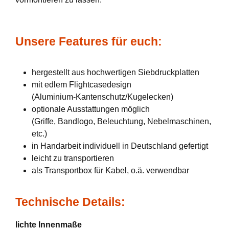
Unsere Features für euch:
hergestellt aus hochwertigen Siebdruckplatten
mit edlem Flightcasedesign
(Aluminium-Kantenschutz/Kugelecken)
optionale Ausstattungen möglich
(Griffe, Bandlogo, Beleuchtung, Nebelmaschinen,
etc.)
in Handarbeit individuell in Deutschland gefertigt
leicht zu transportieren
als Transportbox für Kabel, o.ä. verwendbar
Technische Details:
lichte Innenmaße