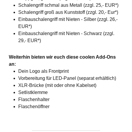
Schalengriff schmal aus Metall (zzgl. 25,- EUR*)
Schalengriff groß aus Kunststoff (zzgl. 20,- Eur*)
Einbauschalengriff mit Nieten - Silber (zzgl. 26,-
EUR*)
Einbauschalengriff mit Nieten - Schwarz (zzgl.
29,- EUR*)
Weiterhin bieten wir euch diese coolen Add-Ons
an:
Dein Logo als Frontprint
Vorbereitung für LED-Panel (separat erhältlich)
XLR-Brücke (mit oder ohne Kabelset)
Setlistklemme
Flaschenhalter
Flaschenöffner