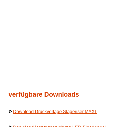
verfügbare Downloads
ᐅ
Download Druckvorlage Stageriser MAXI