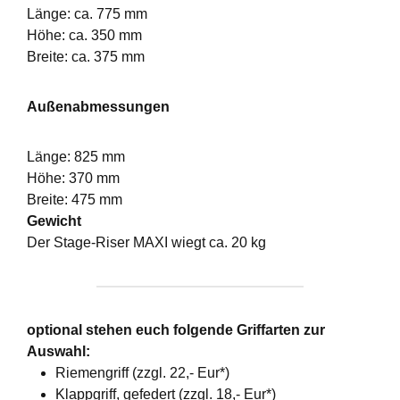
Länge: ca. 775 mm
Höhe: ca. 350 mm
Breite: ca. 375 mm
Außenabmessungen
Länge: 825 mm
Höhe: 370 mm
Breite: 475 mm
Gewicht
Der Stage-Riser MAXI wiegt ca. 20 kg
optional stehen euch folgende Griffarten zur
Auswahl:
Riemengriff (zzgl. 22,- Eur*)
Klappgriff, gefedert (zzgl. 18,- Eur*)