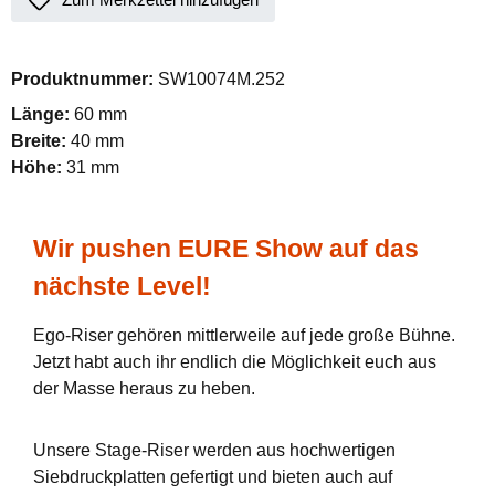
Produktnummer:
SW10074M.252
Länge:
60 mm
Breite:
40 mm
Höhe:
31 mm
Wir pushen EURE Show auf das
nächste Level!
Ego-Riser gehören mittlerweile auf jede große Bühne.
Jetzt habt auch ihr endlich die Möglichkeit euch aus
der Masse heraus zu heben.
Unsere Stage-Riser werden aus hochwertigen
Siebdruckplatten gefertigt und bieten auch auf