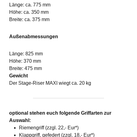
Länge: ca. 775 mm
Höhe: ca. 350 mm
Breite: ca. 375 mm
Außenabmessungen
Länge: 825 mm
Höhe: 370 mm
Breite: 475 mm
Gewicht
Der Stage-Riser MAXI wiegt ca. 20 kg
optional stehen euch folgende Griffarten zur
Auswahl:
Riemengriff (zzgl. 22,- Eur*)
Klappgriff, gefedert (zzgl. 18,- Eur*)