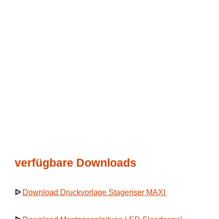
verfügbare Downloads
ᐅ
Download Druckvorlage Stageriser MAXI