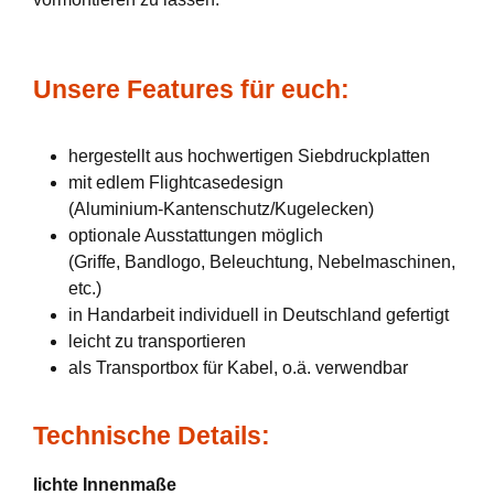
Unsere Features für euch:
hergestellt aus hochwertigen Siebdruckplatten
mit edlem Flightcasedesign
(Aluminium-Kantenschutz/Kugelecken)
optionale Ausstattungen möglich
(Griffe, Bandlogo, Beleuchtung, Nebelmaschinen,
etc.)
in Handarbeit individuell in Deutschland gefertigt
leicht zu transportieren
als Transportbox für Kabel, o.ä. verwendbar
Technische Details:
lichte Innenmaße