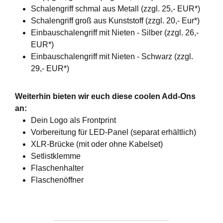
Schalengriff schmal aus Metall (zzgl. 25,- EUR*)
Schalengriff groß aus Kunststoff (zzgl. 20,- Eur*)
Einbauschalengriff mit Nieten - Silber (zzgl. 26,-
EUR*)
Einbauschalengriff mit Nieten - Schwarz (zzgl.
29,- EUR*)
Weiterhin bieten wir euch diese coolen Add-Ons
an:
Dein Logo als Frontprint
Vorbereitung für LED-Panel (separat erhältlich)
XLR-Brücke (mit oder ohne Kabelset)
Setlistklemme
Flaschenhalter
Flaschenöffner