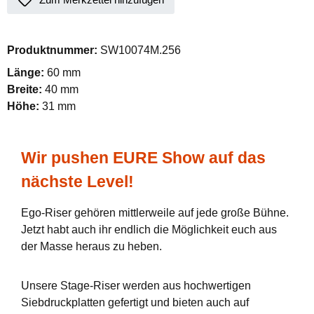
Produktnummer:
SW10074M.256
Länge:
60 mm
Breite:
40 mm
Höhe:
31 mm
Wir pushen EURE Show auf das
nächste Level!
Ego-Riser gehören mittlerweile auf jede große Bühne.
Jetzt habt auch ihr endlich die Möglichkeit euch aus
der Masse heraus zu heben.
Unsere Stage-Riser werden aus hochwertigen
Siebdruckplatten gefertigt und bieten auch auf