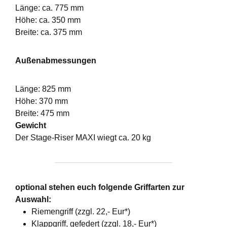
Länge: ca. 775 mm
Höhe: ca. 350 mm
Breite: ca. 375 mm
Außenabmessungen
Länge: 825 mm
Höhe: 370 mm
Breite: 475 mm
Gewicht
Der Stage-Riser MAXI wiegt ca. 20 kg
optional stehen euch folgende Griffarten zur
Auswahl:
Riemengriff (zzgl. 22,- Eur*)
Klappgriff, gefedert (zzgl. 18,- Eur*)