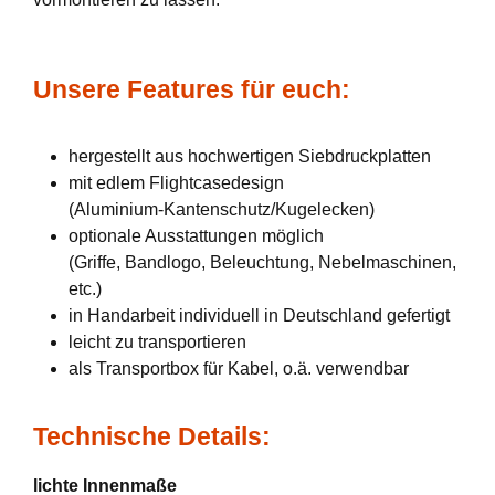
Unsere Features für euch:
hergestellt aus hochwertigen Siebdruckplatten
mit edlem Flightcasedesign
(Aluminium-Kantenschutz/Kugelecken)
optionale Ausstattungen möglich
(Griffe, Bandlogo, Beleuchtung, Nebelmaschinen,
etc.)
in Handarbeit individuell in Deutschland gefertigt
leicht zu transportieren
als Transportbox für Kabel, o.ä. verwendbar
Technische Details:
lichte Innenmaße