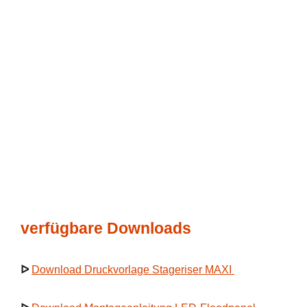
verfügbare Downloads
ᐅ
Download Druckvorlage Stageriser MAXI