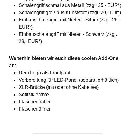
Schalengriff schmal aus Metall (zzgl. 25,- EUR*)
Schalengriff groß aus Kunststoff (zzgl. 20,- Eur*)
Einbauschalengriff mit Nieten - Silber (zzgl. 26,-
EUR*)
Einbauschalengriff mit Nieten - Schwarz (zzgl.
29,- EUR*)
Weiterhin bieten wir euch diese coolen Add-Ons
an:
Dein Logo als Frontprint
Vorbereitung für LED-Panel (separat erhältlich)
XLR-Brücke (mit oder ohne Kabelset)
Setlistklemme
Flaschenhalter
Flaschenöffner