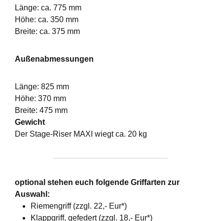
Länge: ca. 775 mm
Höhe: ca. 350 mm
Breite: ca. 375 mm
Außenabmessungen
Länge: 825 mm
Höhe: 370 mm
Breite: 475 mm
Gewicht
Der Stage-Riser MAXI wiegt ca. 20 kg
optional stehen euch folgende Griffarten zur
Auswahl:
Riemengriff (zzgl. 22,- Eur*)
Klappgriff, gefedert (zzgl. 18,- Eur*)