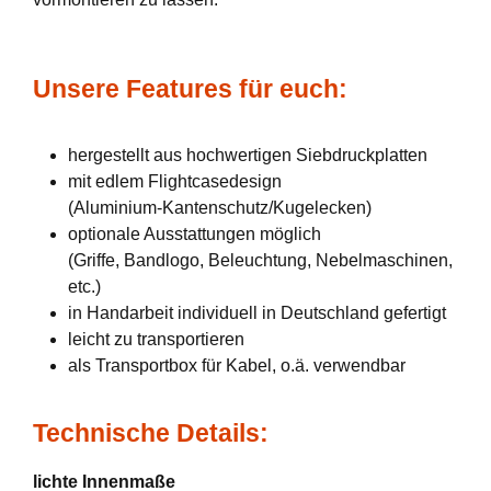
Unsere Features für euch:
hergestellt aus hochwertigen Siebdruckplatten
mit edlem Flightcasedesign
(Aluminium-Kantenschutz/Kugelecken)
optionale Ausstattungen möglich
(Griffe, Bandlogo, Beleuchtung, Nebelmaschinen,
etc.)
in Handarbeit individuell in Deutschland gefertigt
leicht zu transportieren
als Transportbox für Kabel, o.ä. verwendbar
Technische Details:
lichte Innenmaße