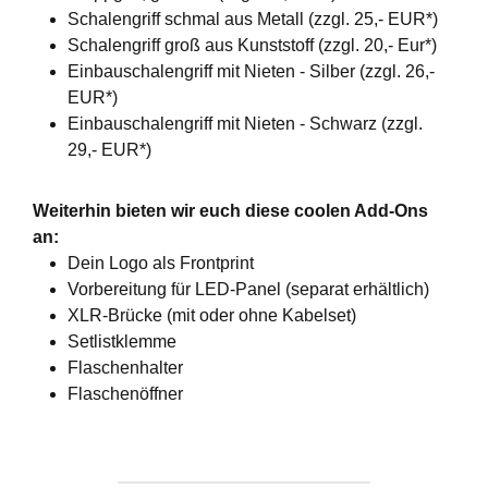
Schalengriff schmal aus Metall (zzgl. 25,- EUR*)
Schalengriff groß aus Kunststoff (zzgl. 20,- Eur*)
Einbauschalengriff mit Nieten - Silber (zzgl. 26,-
EUR*)
Einbauschalengriff mit Nieten - Schwarz (zzgl.
29,- EUR*)
Weiterhin bieten wir euch diese coolen Add-Ons
an:
Dein Logo als Frontprint
Vorbereitung für LED-Panel (separat erhältlich)
XLR-Brücke (mit oder ohne Kabelset)
Setlistklemme
Flaschenhalter
Flaschenöffner