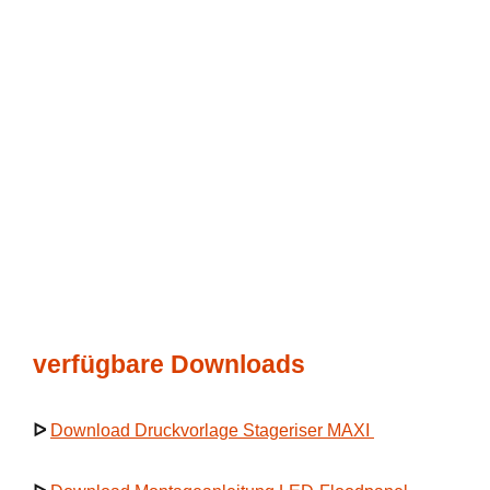
verfügbare Downloads
ᐅ
Download Druckvorlage Stageriser MAXI