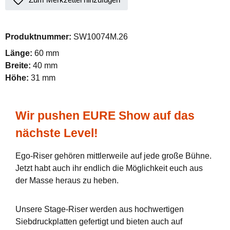
Produktnummer:
SW10074M.26
Länge:
60 mm
Breite:
40 mm
Höhe:
31 mm
Wir pushen EURE Show auf das
nächste Level!
Ego-Riser gehören mittlerweile auf jede große Bühne.
Jetzt habt auch ihr endlich die Möglichkeit euch aus
der Masse heraus zu heben.
Unsere Stage-Riser werden aus hochwertigen
Siebdruckplatten gefertigt und bieten auch auf