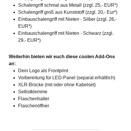
Schalengriff schmal aus Metall (zzgl. 25,- EUR*)
Schalengriff groß aus Kunststoff (zzgl. 20,- Eur*)
Einbauschalengriff mit Nieten - Silber (zzgl. 26,-
EUR*)
Einbauschalengriff mit Nieten - Schwarz (zzgl.
29,- EUR*)
Weiterhin bieten wir euch diese coolen Add-Ons
an:
Dein Logo als Frontprint
Vorbereitung für LED-Panel (separat erhältlich)
XLR-Brücke (mit oder ohne Kabelset)
Setlistklemme
Flaschenhalter
Flaschenöffner