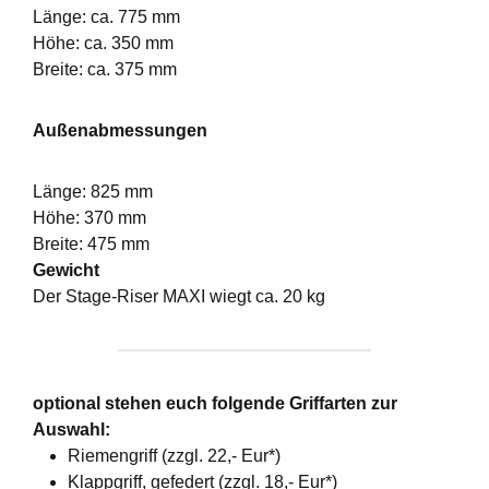
Länge: ca. 775 mm
Höhe: ca. 350 mm
Breite: ca. 375 mm
Außenabmessungen
Länge: 825 mm
Höhe: 370 mm
Breite: 475 mm
Gewicht
Der Stage-Riser MAXI wiegt ca. 20 kg
optional stehen euch folgende Griffarten zur
Auswahl:
Riemengriff (zzgl. 22,- Eur*)
Klappgriff, gefedert (zzgl. 18,- Eur*)