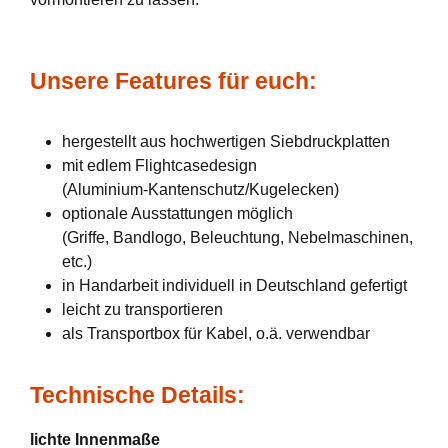
Unsere Features für euch:
hergestellt aus hochwertigen Siebdruckplatten
mit edlem Flightcasedesign
(Aluminium-Kantenschutz/Kugelecken)
optionale Ausstattungen möglich
(Griffe, Bandlogo, Beleuchtung, Nebelmaschinen,
etc.)
in Handarbeit individuell in Deutschland gefertigt
leicht zu transportieren
als Transportbox für Kabel, o.ä. verwendbar
Technische Details:
lichte Innenmaße