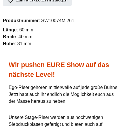
Produktnummer:
SW10074M.261
Länge:
60 mm
Breite:
40 mm
Höhe:
31 mm
Wir pushen EURE Show auf das
nächste Level!
Ego-Riser gehören mittlerweile auf jede große Bühne.
Jetzt habt auch ihr endlich die Möglichkeit euch aus
der Masse heraus zu heben.
Unsere Stage-Riser werden aus hochwertigen
Siebdruckplatten gefertigt und bieten auch auf