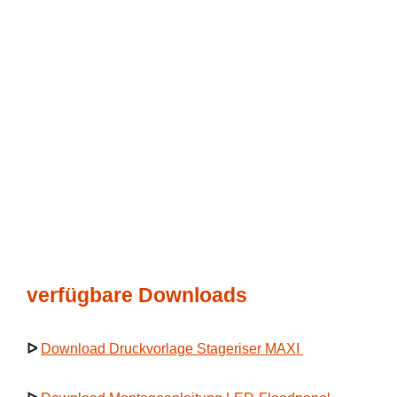
verfügbare Downloads
ᐅ
Download Druckvorlage Stageriser MAXI