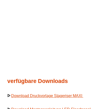
verfügbare Downloads
ᐅ
Download Druckvorlage Stageriser MAXI