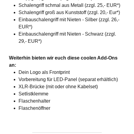
Schalengriff schmal aus Metall (zzgl. 25,- EUR*)
Schalengriff groß aus Kunststoff (zzgl. 20,- Eur*)
Einbauschalengriff mit Nieten - Silber (zzgl. 26,-
EUR*)
Einbauschalengriff mit Nieten - Schwarz (zzgl.
29,- EUR*)
Weiterhin bieten wir euch diese coolen Add-Ons
an:
Dein Logo als Frontprint
Vorbereitung für LED-Panel (separat erhältlich)
XLR-Brücke (mit oder ohne Kabelset)
Setlistklemme
Flaschenhalter
Flaschenöffner