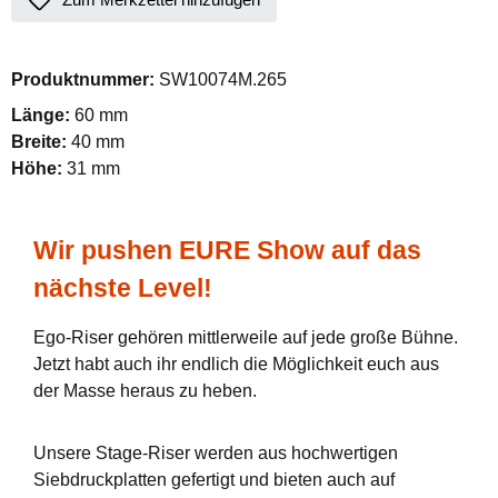
Produktnummer:
SW10074M.265
Länge:
60 mm
Breite:
40 mm
Höhe:
31 mm
Wir pushen EURE Show auf das
nächste Level!
Ego-Riser gehören mittlerweile auf jede große Bühne.
Jetzt habt auch ihr endlich die Möglichkeit euch aus
der Masse heraus zu heben.
Unsere Stage-Riser werden aus hochwertigen
Siebdruckplatten gefertigt und bieten auch auf