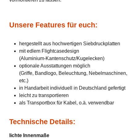
Unsere Features für euch:
hergestellt aus hochwertigen Siebdruckplatten
mit edlem Flightcasedesign
(Aluminium-Kantenschutz/Kugelecken)
optionale Ausstattungen möglich
(Griffe, Bandlogo, Beleuchtung, Nebelmaschinen,
etc.)
in Handarbeit individuell in Deutschland gefertigt
leicht zu transportieren
als Transportbox für Kabel, o.ä. verwendbar
Technische Details:
lichte Innenmaße