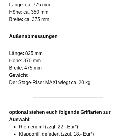
Länge: ca. 775 mm
Höhe: ca. 350 mm
Breite: ca. 375 mm
Außenabmessungen
Länge: 825 mm
Höhe: 370 mm
Breite: 475 mm
Gewicht
Der Stage-Riser MAXI wiegt ca. 20 kg
optional stehen euch folgende Griffarten zur
Auswahl:
Riemengriff (zzgl. 22,- Eur*)
Klappgriff, gefedert (zzgl. 18,- Eur*)