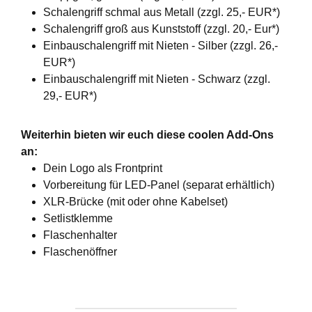
Schalengriff schmal aus Metall (zzgl. 25,- EUR*)
Schalengriff groß aus Kunststoff (zzgl. 20,- Eur*)
Einbauschalengriff mit Nieten - Silber (zzgl. 26,-
EUR*)
Einbauschalengriff mit Nieten - Schwarz (zzgl.
29,- EUR*)
Weiterhin bieten wir euch diese coolen Add-Ons
an:
Dein Logo als Frontprint
Vorbereitung für LED-Panel (separat erhältlich)
XLR-Brücke (mit oder ohne Kabelset)
Setlistklemme
Flaschenhalter
Flaschenöffner