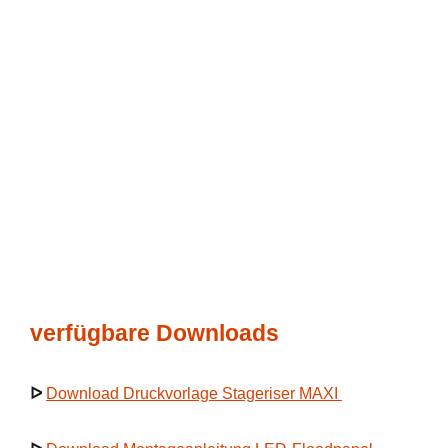
verfügbare Downloads
ᐅ
Download Druckvorlage Stageriser MAXI