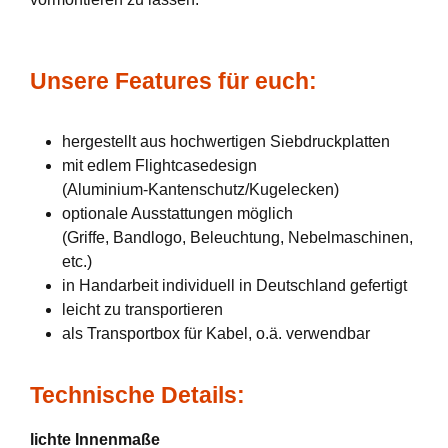
Unsere Features für euch:
hergestellt aus hochwertigen Siebdruckplatten
mit edlem Flightcasedesign
(Aluminium-Kantenschutz/Kugelecken)
optionale Ausstattungen möglich
(Griffe, Bandlogo, Beleuchtung, Nebelmaschinen,
etc.)
in Handarbeit individuell in Deutschland gefertigt
leicht zu transportieren
als Transportbox für Kabel, o.ä. verwendbar
Technische Details:
lichte Innenmaße