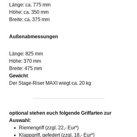
Länge: ca. 775 mm
Höhe: ca. 350 mm
Breite: ca. 375 mm
Außenabmessungen
Länge: 825 mm
Höhe: 370 mm
Breite: 475 mm
Gewicht
Der Stage-Riser MAXI wiegt ca. 20 kg
optional stehen euch folgende Griffarten zur
Auswahl:
Riemengriff (zzgl. 22,- Eur*)
Klappgriff, gefedert (zzgl. 18,- Eur*)