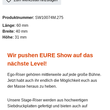
Produktnummer:
SW10074M.275
Länge:
60 mm
Breite:
40 mm
Höhe:
31 mm
Wir pushen EURE Show auf das
nächste Level!
Ego-Riser gehören mittlerweile auf jede große Bühne.
Jetzt habt auch ihr endlich die Möglichkeit euch aus
der Masse heraus zu heben.
Unsere Stage-Riser werden aus hochwertigen
Siebdruckplatten gefertigt und bieten auch auf