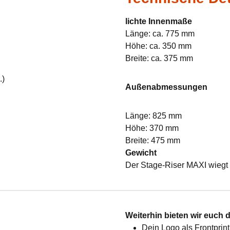
lichte Innenmaße
Länge: ca. 775 mm
Höhe: ca. 350 mm
Breite: ca. 375 mm
.)
Außenabmessungen
Länge: 825 mm
Höhe: 370 mm
Breite: 475 mm
Gewicht
Der Stage-Riser MAXI wiegt 
:
Weiterhin bieten wir euch 
Dein Logo als Frontprint