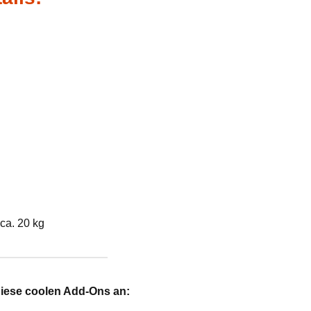
ca. 20 kg
diese coolen Add-Ons an: