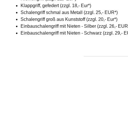
Klappgriff, gefedert (zzgl. 18,- Eur*)
Schalengriff schmal aus Metall (zzgl. 25,- EUR*)
Schalengriff groß aus Kunststoff (zzgl. 20,- Eur*)
Einbauschalengriff mit Nieten - Silber (zzgl. 26,- EU
Einbauschalengriff mit Nieten - Schwarz (zzgl. 29,- 