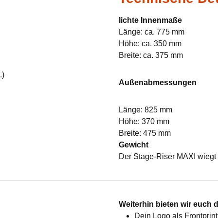
lichte Innenmaße
Länge: ca. 775 mm
Höhe: ca. 350 mm
Breite: ca. 375 mm
.)
Außenabmessungen
Länge: 825 mm
Höhe: 370 mm
Breite: 475 mm
Gewicht
Der Stage-Riser MAXI wiegt 
:
Weiterhin bieten wir euch 
Dein Logo als Frontprint