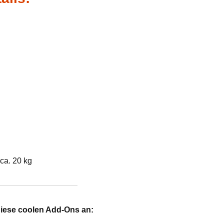
ca. 20 kg
diese coolen Add-Ons an: