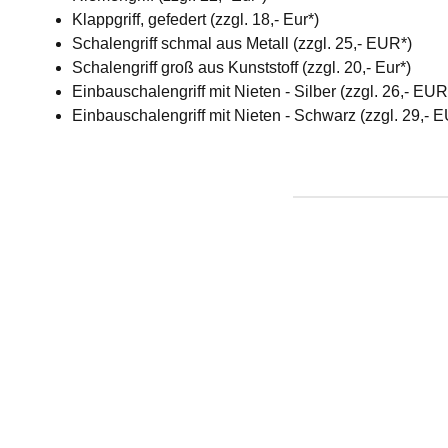
Klappgriff, gefedert (zzgl. 18,- Eur*)
Schalengriff schmal aus Metall (zzgl. 25,- EUR*)
Schalengriff groß aus Kunststoff (zzgl. 20,- Eur*)
Einbauschalengriff mit Nieten - Silber (zzgl. 26,- EU
Einbauschalengriff mit Nieten - Schwarz (zzgl. 29,- 